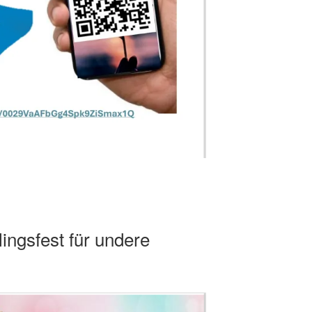
ingsfest für undere