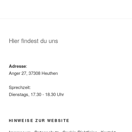
Hier findest du uns
Adresse
:
Anger 27, 37308 Heuthen
Sprechzeit:
Dienstags, 17.30 - 18.30 Uhr
HINWEISE ZUR WEBSITE