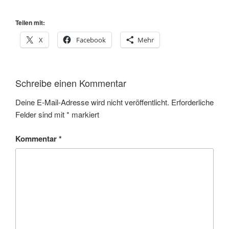
Teilen mit:
X
Facebook
Mehr
Schreibe einen Kommentar
Deine E-Mail-Adresse wird nicht veröffentlicht.
Erforderliche
Felder sind mit
*
markiert
Kommentar
*