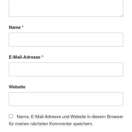
Name
*
E-Mail-Adresse
*
Website
Name, E-Mail-Adresse und Website in diesem Browser
für meinen nächsten Kommentar speichern.