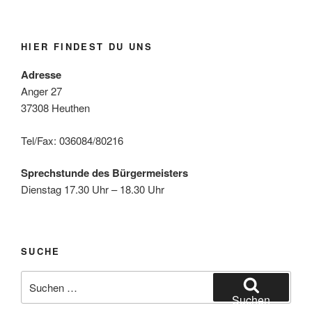
HIER FINDEST DU UNS
Adresse
Anger 27
37308 Heuthen
Tel/Fax: 036084/80216
Sprechstunde des Bürgermeisters
Dienstag 17.30 Uhr – 18.30 Uhr
SUCHE
Suche
nach:
Suchen