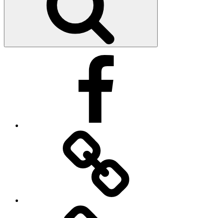
Facebook
Impressum
Datenschutzerklärung