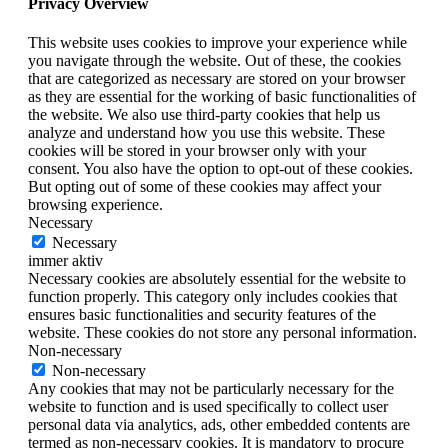
Privacy Overview
This website uses cookies to improve your experience while
you navigate through the website. Out of these, the cookies
that are categorized as necessary are stored on your browser
as they are essential for the working of basic functionalities of
the website. We also use third-party cookies that help us
analyze and understand how you use this website. These
cookies will be stored in your browser only with your
consent. You also have the option to opt-out of these cookies.
But opting out of some of these cookies may affect your
browsing experience.
Necessary
Necessary
immer aktiv
Necessary cookies are absolutely essential for the website to
function properly. This category only includes cookies that
ensures basic functionalities and security features of the
website. These cookies do not store any personal information.
Non-necessary
Non-necessary
Any cookies that may not be particularly necessary for the
website to function and is used specifically to collect user
personal data via analytics, ads, other embedded contents are
termed as non-necessary cookies. It is mandatory to procure