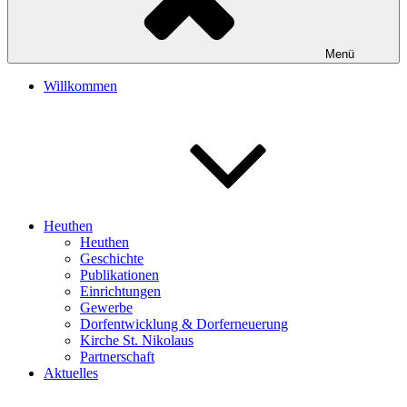
Menü
Willkommen
Heuthen
Heuthen
Geschichte
Publikationen
Einrichtungen
Gewerbe
Dorfentwicklung & Dorferneuerung
Kirche St. Nikolaus
Partnerschaft
Aktuelles