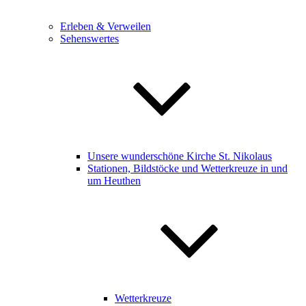
Erleben & Verweilen
Sehenswertes
Unsere wunderschöne Kirche St. Nikolaus
Stationen, Bildstöcke und Wetterkreuze in und
um Heuthen
Wetterkreuze