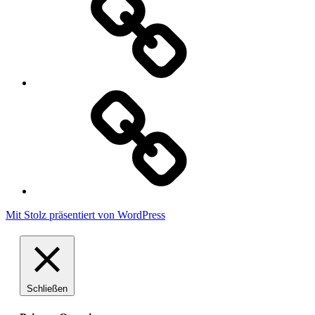
Cookie
Policy
Mit Stolz präsentiert von WordPress
Schließen