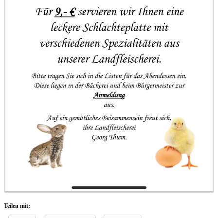
Teilen mit: