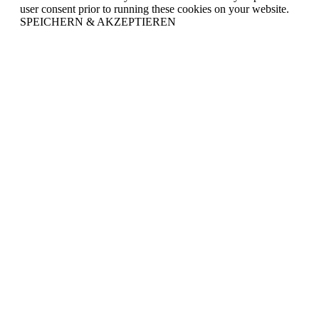
user consent prior to running these cookies on your website.
SPEICHERN & AKZEPTIEREN