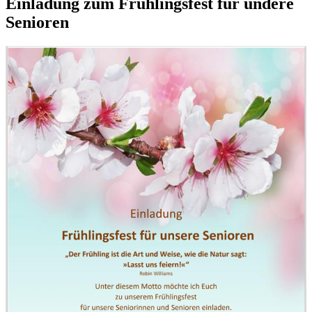
Einladung zum Frühlingsfest für undere
Senioren