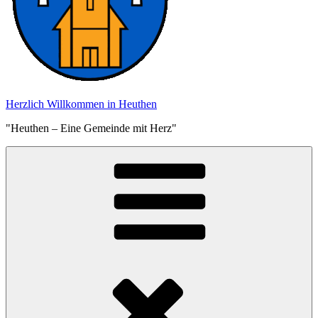
Herzlich Willkommen in Heuthen
"Heuthen – Eine Gemeinde mit Herz"