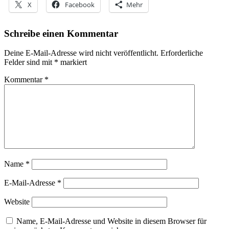
X
Facebook
Mehr
Schreibe einen Kommentar
Deine E-Mail-Adresse wird nicht veröffentlicht.
Erforderliche
Felder sind mit
*
markiert
Kommentar
*
Name
*
E-Mail-Adresse
*
Website
Name, E-Mail-Adresse und Website in diesem Browser für