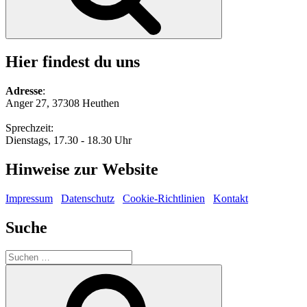
Hier findest du uns
Adresse
:
Anger 27, 37308 Heuthen
Sprechzeit:
Dienstags, 17.30 - 18.30 Uhr
Hinweise zur Website
Impressum
Datenschutz
Cookie-Richtlinien
Kontakt
Suche
Suche
nach:
Suchen