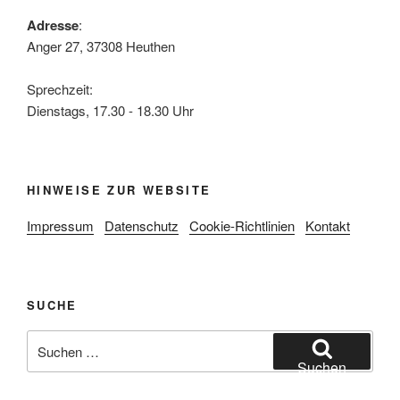
Adresse
:
Anger 27, 37308 Heuthen
Sprechzeit:
Dienstags, 17.30 - 18.30 Uhr
HINWEISE ZUR WEBSITE
Impressum
Datenschutz
Cookie-Richtlinien
Kontakt
SUCHE
Suche
nach:
Suchen