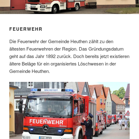
FEUERWEHR
Die Feuerwehr der Gemeinde Heuthen zählt zu den
ältesten Feuerwehren der Region. Das Gründungsdatum
geht auf das Jahr 1892 zurück. Doch bereits jetzt existieren
ältere Beläge für ein organisiertes Löschwesen in der
Gemeinde Heuthen.