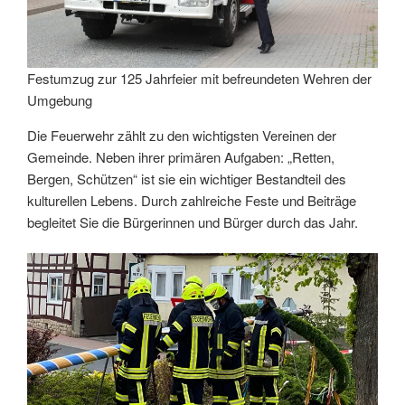
Festumzug zur 125 Jahrfeier mit befreundeten Wehren der
Umgebung
Die Feuerwehr zählt zu den wichtigsten Vereinen der
Gemeinde. Neben ihrer primären Aufgaben: „Retten,
Bergen, Schützen“ ist sie ein wichtiger Bestandteil des
kulturellen Lebens. Durch zahlreiche Feste und Beiträge
begleitet Sie die Bürgerinnen und Bürger durch das Jahr.