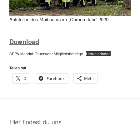
Aufstellen des Maibaums im „Corona-Jahr“ 2020
Download
:
SEPA-Mandat-Feuerwehr-Mitgliedsbeiträge
Herunterladen
Teilen mit:
X
Facebook
Mehr
Hier findest du uns