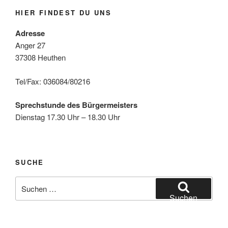
HIER FINDEST DU UNS
Adresse
Anger 27
37308 Heuthen
Tel/Fax: 036084/80216
Sprechstunde des Bürgermeisters
Dienstag 17.30 Uhr – 18.30 Uhr
SUCHE
Suche
nach:
Suchen