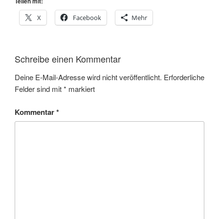
Teilen mit:
X
Facebook
Mehr
Schreibe einen Kommentar
Deine E-Mail-Adresse wird nicht veröffentlicht.
Erforderliche
Felder sind mit
*
markiert
Kommentar
*