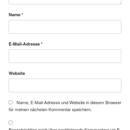
Name
*
E-Mail-Adresse
*
Website
Name, E-Mail-Adresse und Website in diesem Browser
für meinen nächsten Kommentar speichern.
Benachrichtige mich über nachfolgende Kommentare via E-