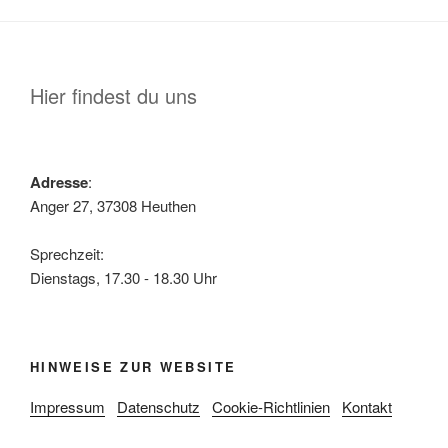
Hier findest du uns
Adresse
:
Anger 27, 37308 Heuthen
Sprechzeit:
Dienstags, 17.30 - 18.30 Uhr
HINWEISE ZUR WEBSITE
Impressum
Datenschutz
Cookie-Richtlinien
Kontakt