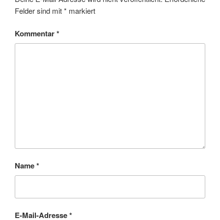
Felder sind mit
*
markiert
Kommentar
*
Name
*
E-Mail-Adresse
*