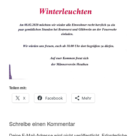
Teilen mit:
X
Facebook
Mehr
Schreibe einen Kommentar
Deine E-Mail-Adresse wird nicht veröffentlicht.
Erforderliche