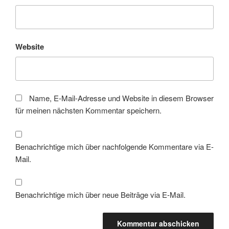
Website
Name, E-Mail-Adresse und Website in diesem Browser
für meinen nächsten Kommentar speichern.
Benachrichtige mich über nachfolgende Kommentare via E-
Mail.
Benachrichtige mich über neue Beiträge via E-Mail.