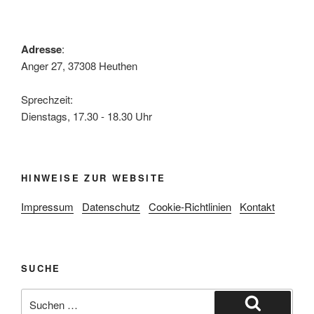
Adresse
:
Anger 27, 37308 Heuthen
Sprechzeit:
Dienstags, 17.30 - 18.30 Uhr
HINWEISE ZUR WEBSITE
Impressum
Datenschutz
Cookie-Richtlinien
Kontakt
SUCHE
Suche
nach: