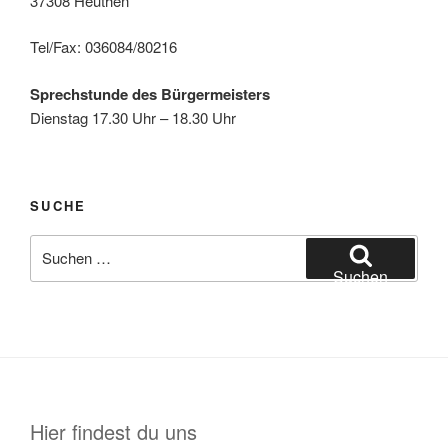
37308 Heuthen
Tel/Fax: 036084/80216
Sprechstunde des Bürgermeisters
Dienstag 17.30 Uhr – 18.30 Uhr
SUCHE
Suche
nach:
Suchen
Hier findest du uns