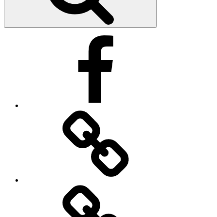
Facebook
Impressum
Datenschutzerklärung