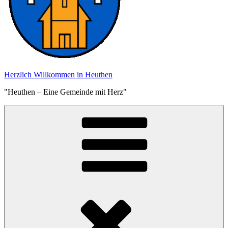
Herzlich Willkommen in Heuthen
"Heuthen – Eine Gemeinde mit Herz"