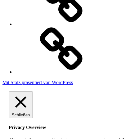
Cookie
Policy
Mit Stolz präsentiert von WordPress
Schließen
Privacy Overview