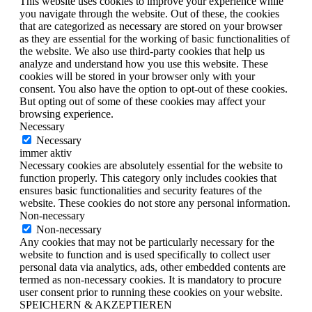
This website uses cookies to improve your experience while
you navigate through the website. Out of these, the cookies
that are categorized as necessary are stored on your browser
as they are essential for the working of basic functionalities of
the website. We also use third-party cookies that help us
analyze and understand how you use this website. These
cookies will be stored in your browser only with your
consent. You also have the option to opt-out of these cookies.
But opting out of some of these cookies may affect your
browsing experience.
Necessary
Necessary
immer aktiv
Necessary cookies are absolutely essential for the website to
function properly. This category only includes cookies that
ensures basic functionalities and security features of the
website. These cookies do not store any personal information.
Non-necessary
Non-necessary
Any cookies that may not be particularly necessary for the
website to function and is used specifically to collect user
personal data via analytics, ads, other embedded contents are
termed as non-necessary cookies. It is mandatory to procure
user consent prior to running these cookies on your website.
SPEICHERN & AKZEPTIEREN