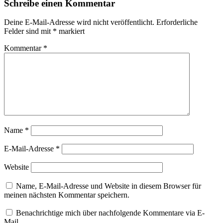
Schreibe einen Kommentar
Deine E-Mail-Adresse wird nicht veröffentlicht.
Erforderliche
Felder sind mit
*
markiert
Kommentar
*
Name
*
E-Mail-Adresse
*
Website
Name, E-Mail-Adresse und Website in diesem Browser für
meinen nächsten Kommentar speichern.
Benachrichtige mich über nachfolgende Kommentare via E-
Mail.