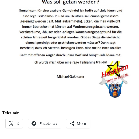
Teilen mit:
X
Facebook
Mehr