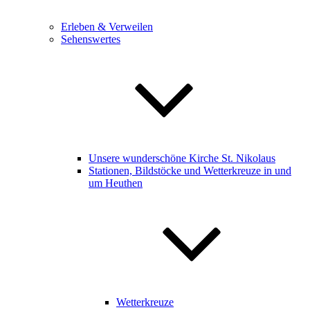
Erleben & Verweilen
Sehenswertes
Unsere wunderschöne Kirche St. Nikolaus
Stationen, Bildstöcke und Wetterkreuze in und
um Heuthen
Wetterkreuze