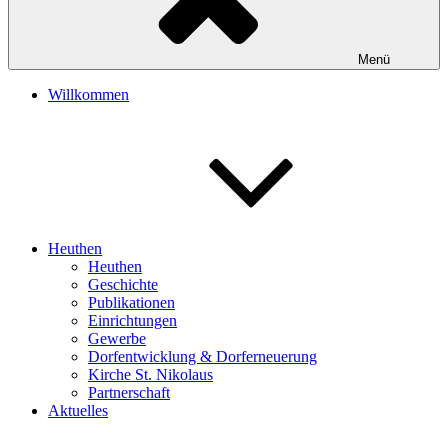
Menü
Willkommen
Heuthen
Heuthen
Geschichte
Publikationen
Einrichtungen
Gewerbe
Dorfentwicklung & Dorferneuerung
Kirche St. Nikolaus
Partnerschaft
Aktuelles