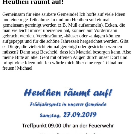
Heuthen räumt auf!
Gemeinsam für eine saubere Gemeinde! Ich hoffe auf viele Ideen
und eine rege Teilnahme. In und um Heuthen soll einmal
gemeinsam gereinigt werden (z.B. Müll aufsammeln). Ecken, die
man vielleicht immer übersehen hat, können auf Vordermann
gebracht werden. Vereinsräume, -häuser oder -anlagen können
aufgepeppt und für die schöne Jahreszeit hergerichtet werden. Gibt
es Dinge, die vielleicht einmal gereinigt oder gestrichen werden
müssen? Dann sagt Bescheid, dass ich Material besorgen kann. Also
meine Bitte an alle: Geht mit offenen Augen durch unser Dorf und
bringt viele Ideen mit. Ich würde mich über eine rege Teilnahme
freuen! Michael