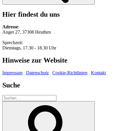
Hier findest du uns
Adresse
:
Anger 27, 37308 Heuthen
Sprechzeit:
Dienstags, 17.30 - 18.30 Uhr
Hinweise zur Website
Impressum
Datenschutz
Cookie-Richtlinien
Kontakt
Suche
Suche
nach:
Suchen