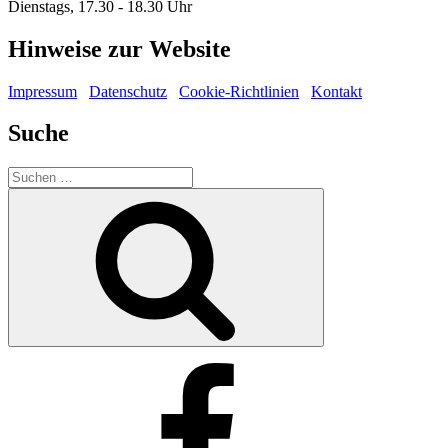
Dienstags, 17.30 - 18.30 Uhr
Hinweise zur Website
Impressum
Datenschutz
Cookie-Richtlinien
Kontakt
Suche
Suche
nach:
Suchen
Facebook