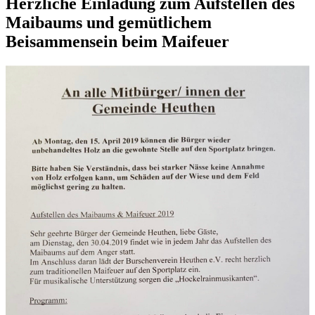
Herzliche Einladung zum Aufstellen des
Maibaums und gemütlichem
Beisammensein beim Maifeuer