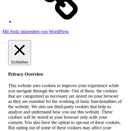
Mit Stolz präsentiert von WordPress
Schließen
Privacy Overview
This website uses cookies to improve your experience while
you navigate through the website. Out of these, the cookies
that are categorized as necessary are stored on your browser
as they are essential for the working of basic functionalities of
the website. We also use third-party cookies that help us
analyze and understand how you use this website. These
cookies will be stored in your browser only with your
consent. You also have the option to opt-out of these cookies.
But opting out of some of these cookies may affect your