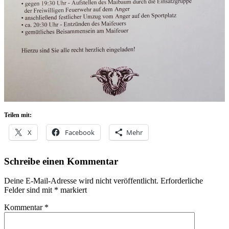
Teilen mit:
X
Facebook
Mehr
Schreibe einen Kommentar
Deine E-Mail-Adresse wird nicht veröffentlicht.
Erforderliche
Felder sind mit
*
markiert
Kommentar
*