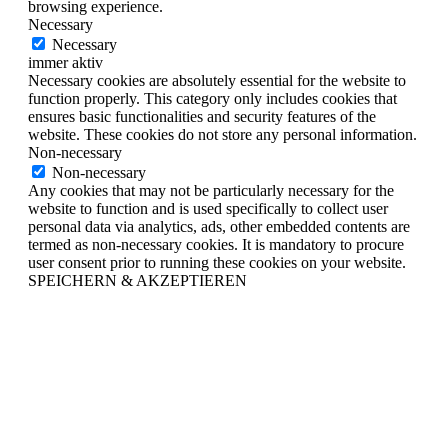
browsing experience.
Necessary
Necessary
immer aktiv
Necessary cookies are absolutely essential for the website to
function properly. This category only includes cookies that
ensures basic functionalities and security features of the
website. These cookies do not store any personal information.
Non-necessary
Non-necessary
Any cookies that may not be particularly necessary for the
website to function and is used specifically to collect user
personal data via analytics, ads, other embedded contents are
termed as non-necessary cookies. It is mandatory to procure
user consent prior to running these cookies on your website.
SPEICHERN & AKZEPTIEREN