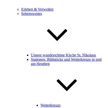
Erleben & Verweilen
Sehenswertes
Unsere wunderschöne Kirche St. Nikolaus
Stationen, Bildstöcke und Wetterkreuze in und
um Heuthen
Wetterkreuze