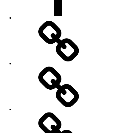
Impressum
Datenschutzerklärung
Cookie
Policy