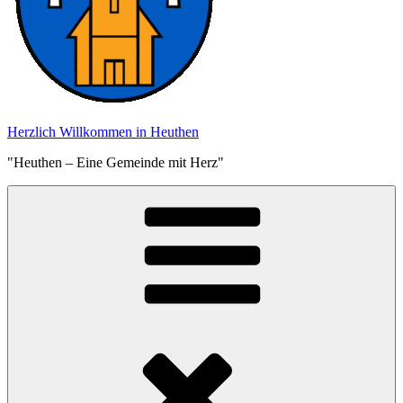
Herzlich Willkommen in Heuthen
"Heuthen – Eine Gemeinde mit Herz"