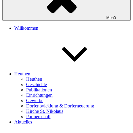
Menü
Willkommen
Heuthen
Heuthen
Geschichte
Publikationen
Einrichtungen
Gewerbe
Dorfentwicklung & Dorferneuerung
Kirche St. Nikolaus
Partnerschaft
Aktuelles