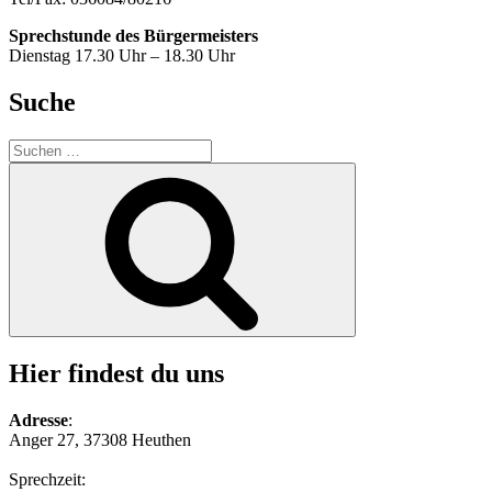
Sprechstunde des Bürgermeisters
Dienstag 17.30 Uhr – 18.30 Uhr
Suche
Suche
nach:
Suchen
Hier findest du uns
Adresse
:
Anger 27, 37308 Heuthen
Sprechzeit: