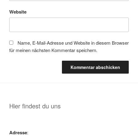
Website
Name, E-Mail-Adresse und Website in diesem Browser
für meinen nächsten Kommentar speichern.
Hier findest du uns
Adresse
: