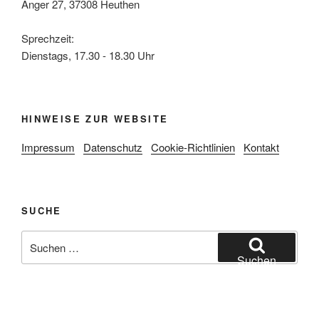
Anger 27, 37308 Heuthen
Sprechzeit:
Dienstags, 17.30 - 18.30 Uhr
HINWEISE ZUR WEBSITE
Impressum
Datenschutz
Cookie-Richtlinien
Kontakt
SUCHE
Suche
nach:
Suchen