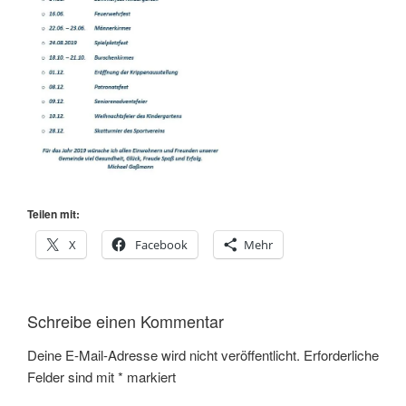
Teilen mit:
X
Facebook
Mehr
Schreibe einen Kommentar
Deine E-Mail-Adresse wird nicht veröffentlicht.
Erforderliche
Felder sind mit
*
markiert