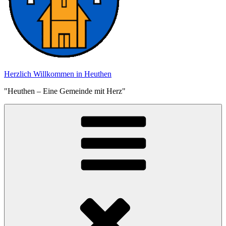
Herzlich Willkommen in Heuthen
"Heuthen – Eine Gemeinde mit Herz"