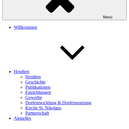
Menü
Willkommen
Heuthen
Heuthen
Geschichte
Publikationen
Einrichtungen
Gewerbe
Dorfentwicklung & Dorferneuerung
Kirche St. Nikolaus
Partnerschaft
Aktuelles