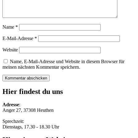
Name
*
E-Mail-Adresse
*
Website
Name, E-Mail-Adresse und Website in diesem Browser für
meinen nächsten Kommentar speichern.
Hier findest du uns
Adresse
:
Anger 27, 37308 Heuthen
Sprechzeit:
Dienstags, 17.30 - 18.30 Uhr