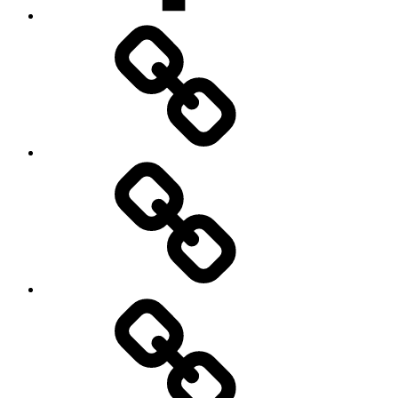
Impressum
Datenschutzerklärung
Cookie
Policy