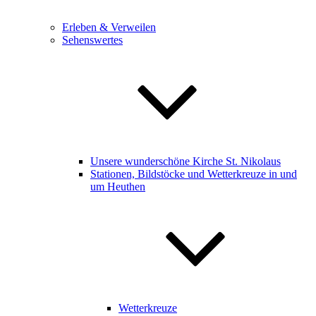
Erleben & Verweilen
Sehenswertes
Unsere wunderschöne Kirche St. Nikolaus
Stationen, Bildstöcke und Wetterkreuze in und
um Heuthen
Wetterkreuze