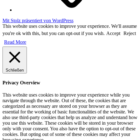
Mit Stolz präsentiert von WordPress
This website uses cookies to improve your experience. We'll assume
you're ok with this, but you can opt-out if you wish.
Accept
Reject
Read More
Schließen
Privacy Overview
This website uses cookies to improve your experience while you
navigate through the website. Out of these, the cookies that are
categorized as necessary are stored on your browser as they are
essential for the working of basic functionalities of the website. We
also use third-party cookies that help us analyze and understand how
you use this website. These cookies will be stored in your browser
only with your consent. You also have the option to opt-out of these
cookies. But opting out of some of these cookies may affect your
browsing experience.