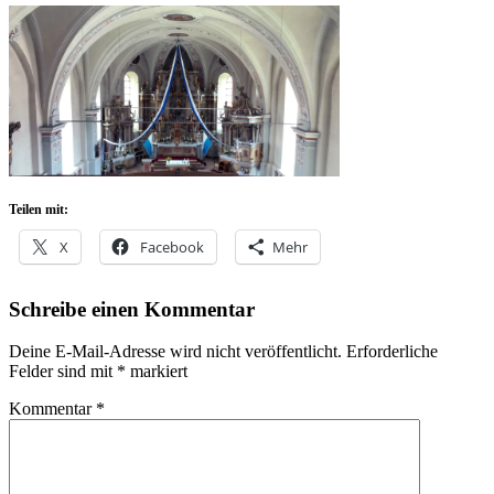
Teilen mit:
X
Facebook
Mehr
Schreibe einen Kommentar
Deine E-Mail-Adresse wird nicht veröffentlicht.
Erforderliche
Felder sind mit
*
markiert
Kommentar
*