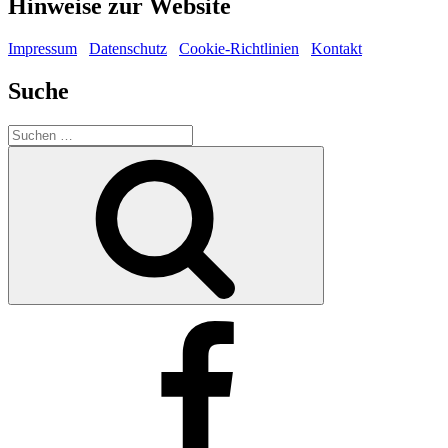
Hinweise zur Website
Impressum
Datenschutz
Cookie-Richtlinien
Kontakt
Suche
Suche
nach:
Suchen
Facebook