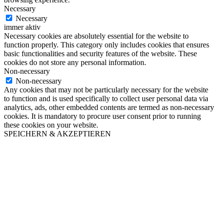
Necessary
Necessary
immer aktiv
Necessary cookies are absolutely essential for the website to
function properly. This category only includes cookies that ensures
basic functionalities and security features of the website. These
cookies do not store any personal information.
Non-necessary
Non-necessary
Any cookies that may not be particularly necessary for the website
to function and is used specifically to collect user personal data via
analytics, ads, other embedded contents are termed as non-necessary
cookies. It is mandatory to procure user consent prior to running
these cookies on your website.
SPEICHERN & AKZEPTIEREN