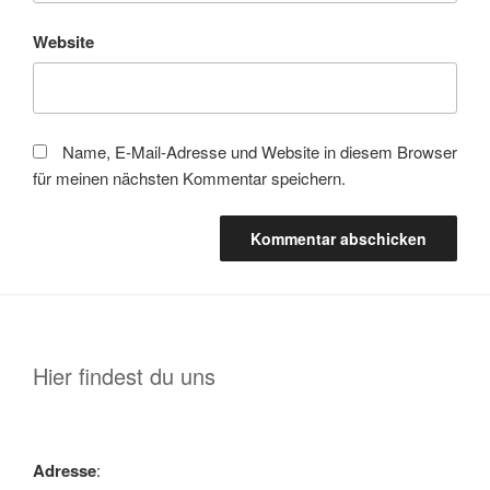
Website
Name, E-Mail-Adresse und Website in diesem Browser
für meinen nächsten Kommentar speichern.
Hier findest du uns
Adresse
: