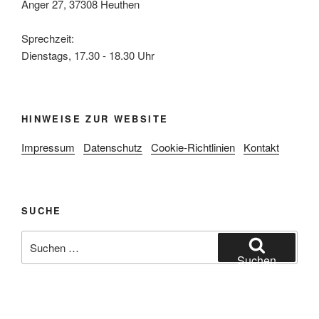
Anger 27, 37308 Heuthen
Sprechzeit:
Dienstags, 17.30 - 18.30 Uhr
HINWEISE ZUR WEBSITE
Impressum
Datenschutz
Cookie-Richtlinien
Kontakt
SUCHE
Suche
nach:
Suchen