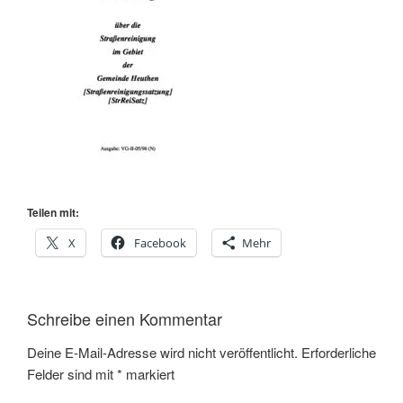
Teilen mit:
X
Facebook
Mehr
Schreibe einen Kommentar
Deine E-Mail-Adresse wird nicht veröffentlicht.
Erforderliche
Felder sind mit
*
markiert