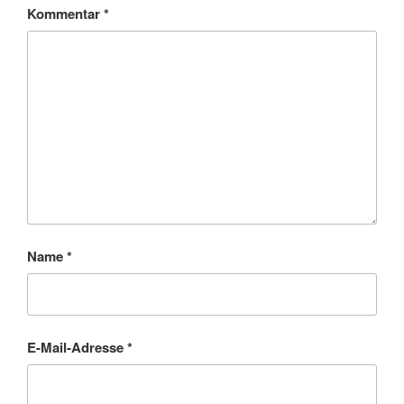
Kommentar
*
Name
*
E-Mail-Adresse
*