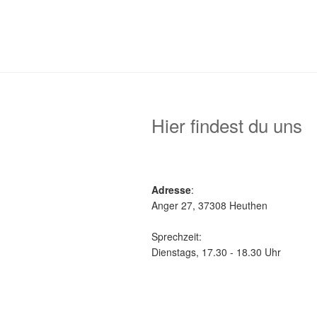
Hier findest du uns
Adresse
:
Anger 27, 37308 Heuthen
Sprechzeit:
Dienstags, 17.30 - 18.30 Uhr