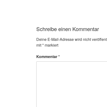
Schreibe einen Kommentar
Deine E-Mail-Adresse wird nicht veröffentl
mit
*
markiert
Kommentar
*