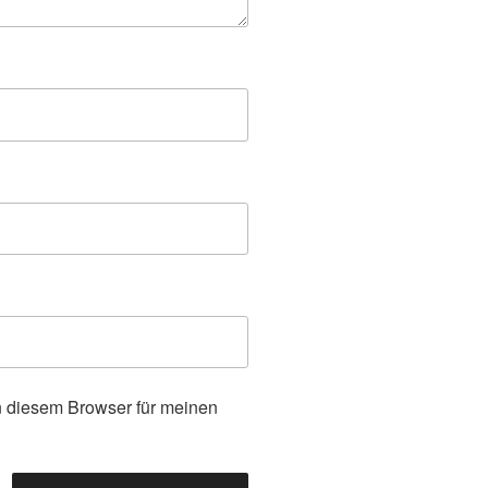
 diesem Browser für meinen