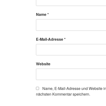
Name
*
E-Mail-Adresse
*
Website
Name, E-Mail-Adresse und Website in
nächsten Kommentar speichern.