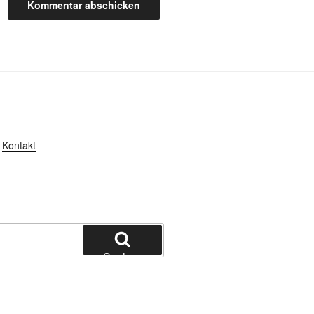
Kontakt
Suchen