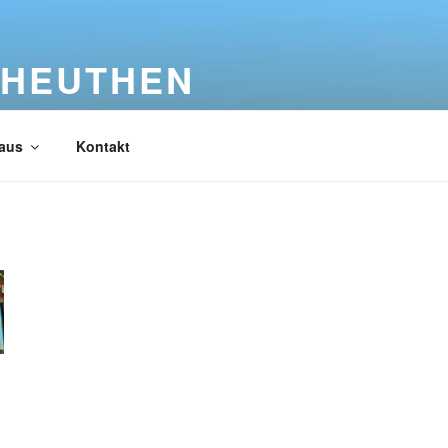
 HEUTHEN
aus
Kontakt