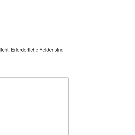
icht.
Erforderliche Felder sind