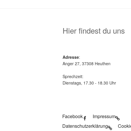
Hier findest du uns
Adresse
:
Anger 27, 37308 Heuthen
Sprechzeit:
Dienstags, 17.30 - 18.30 Uhr
Facebook
Impressum
Datenschutzerklärung
Cooki