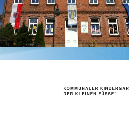
KOMMUNALER KINDERGAR
DER KLEINEN FÜSSE“