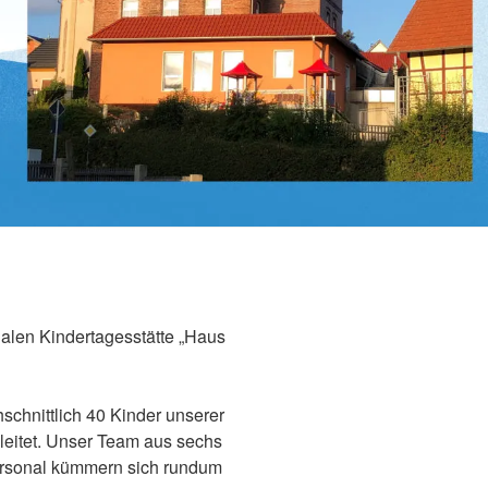
alen Kindertagesstätte „Haus
schnittlich 40 Kinder unserer
eitet. Unser Team aus sechs
ersonal kümmern sich rundum