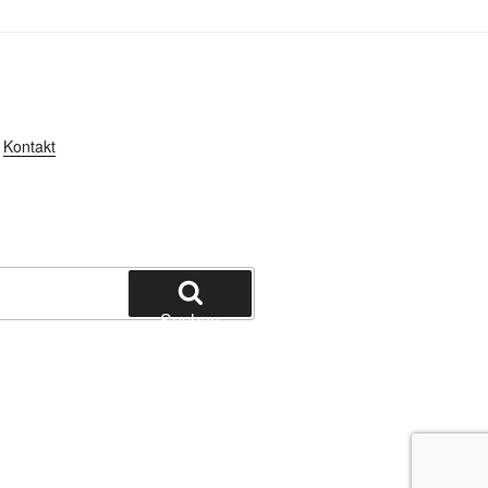
Kontakt
Suchen