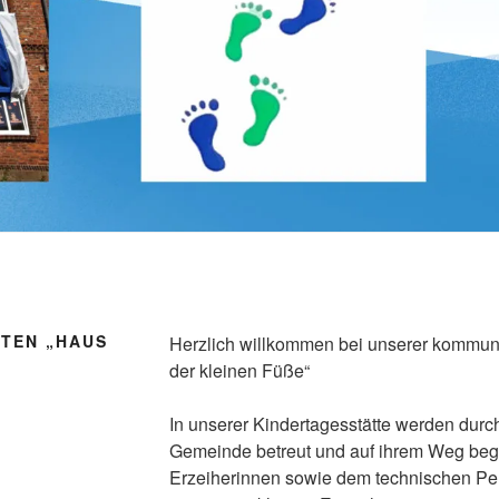
TEN „HAUS
Herzlich willkommen bei unserer kommun
der kleinen Füße“
In unserer Kindertagesstätte werden durch
Gemeinde betreut und auf ihrem Weg begl
Erzeiherinnen sowie dem technischen P