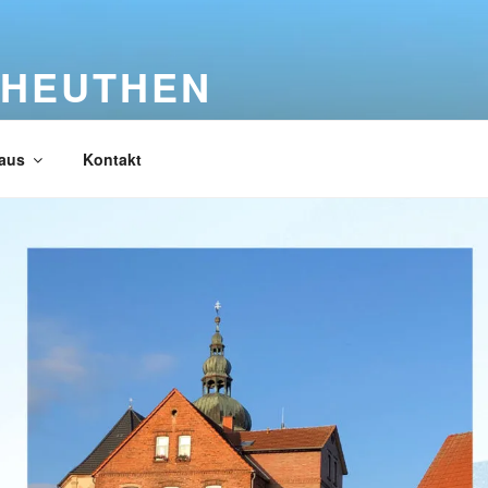
 HEUTHEN
aus
Kontakt