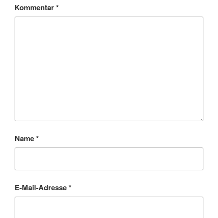
Kommentar
*
Name
*
E-Mail-Adresse
*