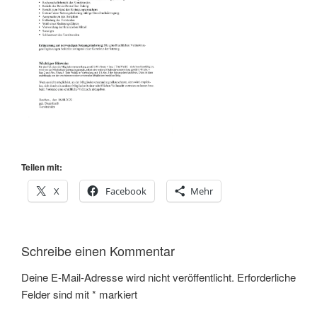
Teilen mit:
X
Facebook
Mehr
Schreibe einen Kommentar
Deine E-Mail-Adresse wird nicht veröffentlicht.
Erforderliche
Felder sind mit
*
markiert