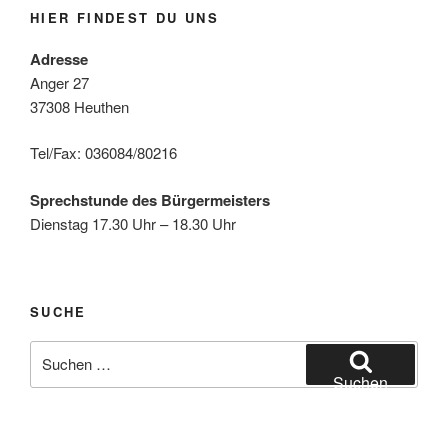
HIER FINDEST DU UNS
Adresse
Anger 27
37308 Heuthen
Tel/Fax: 036084/80216
Sprechstunde des Bürgermeisters
Dienstag 17.30 Uhr – 18.30 Uhr
SUCHE
Suche
nach:
Suchen