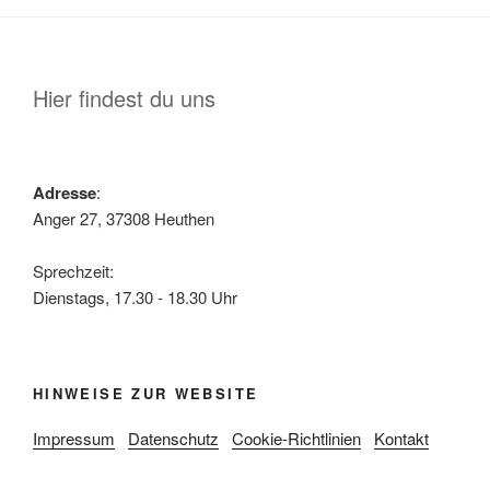
Hier findest du uns
Adresse
:
Anger 27, 37308 Heuthen
Sprechzeit:
Dienstags, 17.30 - 18.30 Uhr
HINWEISE ZUR WEBSITE
Impressum
Datenschutz
Cookie-Richtlinien
Kontakt