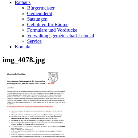
Rathaus
Bürgermeister
Gemeinderat
Satzungen
Gebühren für Räume
Formulare und Vordrucke
Verwaltungsgemeinschaft Leinetal
Service
Kontakt
img_4078.jpg