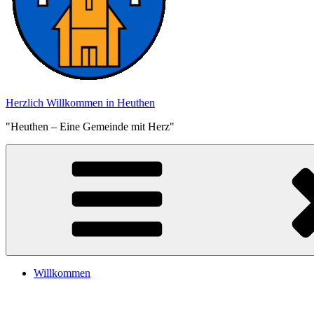
Herzlich Willkommen in Heuthen
"Heuthen – Eine Gemeinde mit Herz"
Willkommen