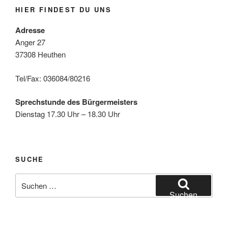
HIER FINDEST DU UNS
Adresse
Anger 27
37308 Heuthen
Tel/Fax: 036084/80216
Sprechstunde des Bürgermeisters
Dienstag 17.30 Uhr – 18.30 Uhr
SUCHE
Suche
nach:
Suchen