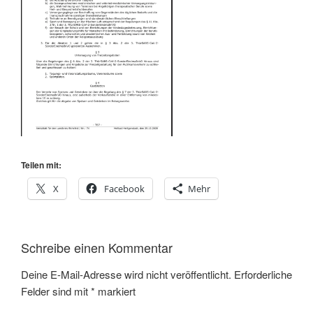
Teilen mit:
X
Facebook
Mehr
Schreibe einen Kommentar
Deine E-Mail-Adresse wird nicht veröffentlicht.
Erforderliche
Felder sind mit
*
markiert