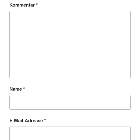
Kommentar
*
Name
*
E-Mail-Adresse
*