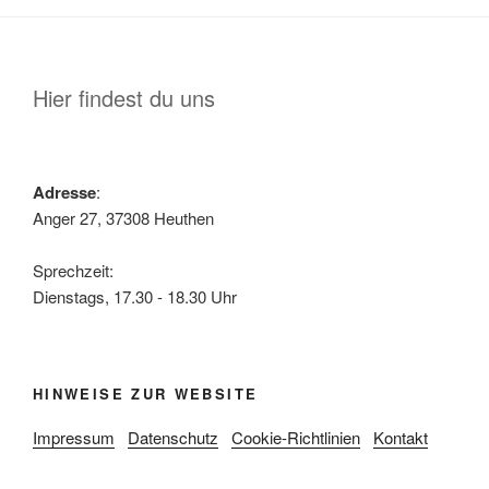
Hier findest du uns
Adresse
:
Anger 27, 37308 Heuthen
Sprechzeit:
Dienstags, 17.30 - 18.30 Uhr
HINWEISE ZUR WEBSITE
Impressum
Datenschutz
Cookie-Richtlinien
Kontakt