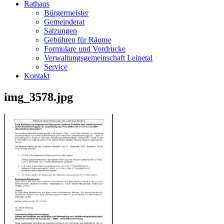
Rathaus
Bürgermeister
Gemeinderat
Satzungen
Gebühren für Räume
Formulare und Vordrucke
Verwaltungsgemeinschaft Leinetal
Service
Kontakt
img_3578.jpg