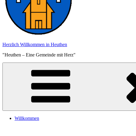
Herzlich Willkommen in Heuthen
"Heuthen – Eine Gemeinde mit Herz"
Willkommen