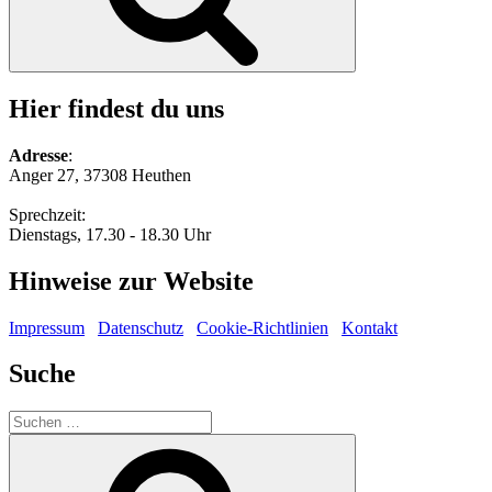
Hier findest du uns
Adresse
:
Anger 27, 37308 Heuthen
Sprechzeit:
Dienstags, 17.30 - 18.30 Uhr
Hinweise zur Website
Impressum
Datenschutz
Cookie-Richtlinien
Kontakt
Suche
Suche
nach:
Suchen