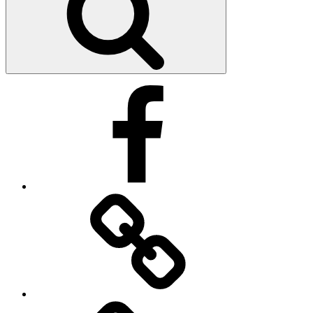
Facebook
Impressum
Datenschutzerklärung