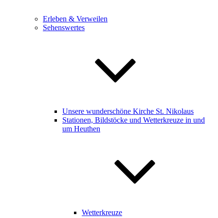
Erleben & Verweilen
Sehenswertes
Unsere wunderschöne Kirche St. Nikolaus
Stationen, Bildstöcke und Wetterkreuze in und
um Heuthen
Wetterkreuze