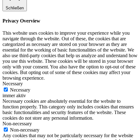
Schließen
Privacy Overview
This website uses cookies to improve your experience while you
navigate through the website. Out of these, the cookies that are
categorized as necessary are stored on your browser as they are
essential for the working of basic functionalities of the website. We
also use third-party cookies that help us analyze and understand how
you use this website. These cookies will be stored in your browser
only with your consent. You also have the option to opt-out of these
cookies. But opting out of some of these cookies may affect your
browsing experience.
Necessary
Necessary
immer aktiv
Necessary cookies are absolutely essential for the website to
function properly. This category only includes cookies that ensures
basic functionalities and security features of the website. These
cookies do not store any personal information.
Non-necessary
Non-necessary
Any cookies that may not be particularly necessary for the website