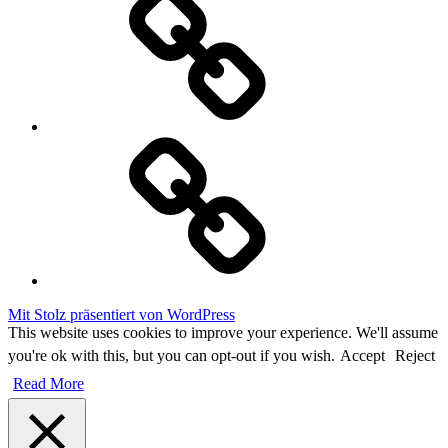
Cookie
Policy
Mit Stolz präsentiert von WordPress
This website uses cookies to improve your experience. We'll assume
you're ok with this, but you can opt-out if you wish.
Accept
Reject
Read More