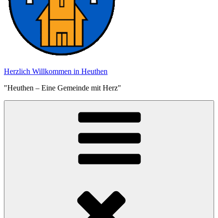
Herzlich Willkommen in Heuthen
"Heuthen – Eine Gemeinde mit Herz"