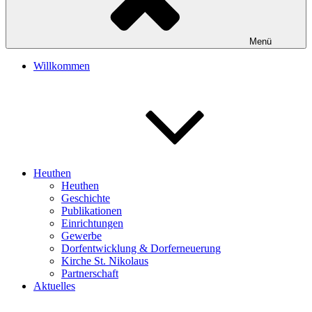
Menü
Willkommen
Heuthen
Heuthen
Geschichte
Publikationen
Einrichtungen
Gewerbe
Dorfentwicklung & Dorferneuerung
Kirche St. Nikolaus
Partnerschaft
Aktuelles