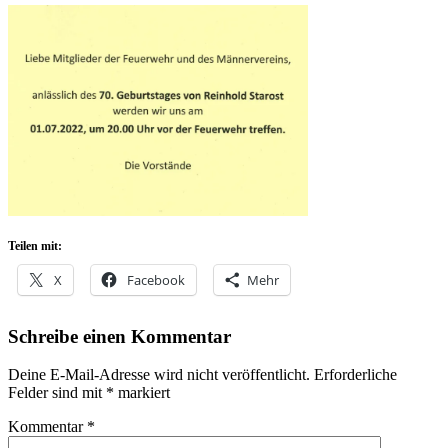
Teilen mit:
X
Facebook
Mehr
Schreibe einen Kommentar
Deine E-Mail-Adresse wird nicht veröffentlicht.
Erforderliche
Felder sind mit
*
markiert
Kommentar
*