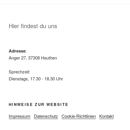
Hier findest du uns
Adresse
:
Anger 27, 37308 Heuthen
Sprechzeit:
Dienstags, 17.30 - 18.30 Uhr
HINWEISE ZUR WEBSITE
Impressum
Datenschutz
Cookie-Richtlinien
Kontakt