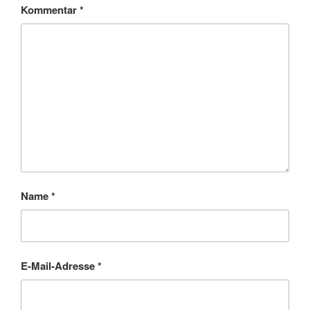
Kommentar
*
Name
*
E-Mail-Adresse
*