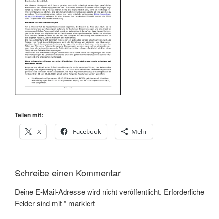
Teilen mit:
X
Facebook
Mehr
Schreibe einen Kommentar
Deine E-Mail-Adresse wird nicht veröffentlicht.
Erforderliche
Felder sind mit
*
markiert