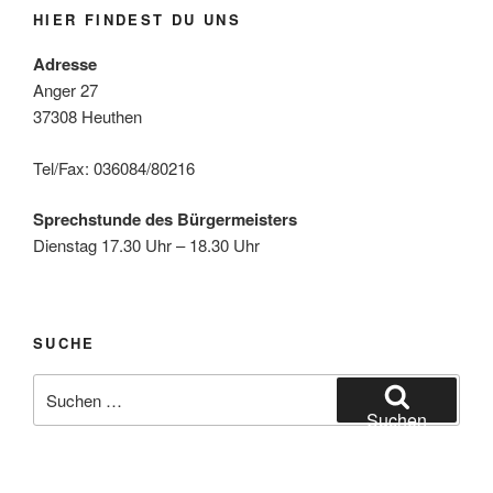
HIER FINDEST DU UNS
Adresse
Anger 27
37308 Heuthen
Tel/Fax: 036084/80216
Sprechstunde des Bürgermeisters
Dienstag 17.30 Uhr – 18.30 Uhr
SUCHE
Suche
nach:
Suchen