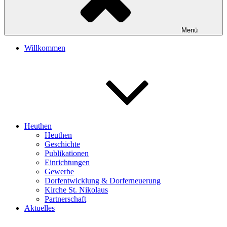
Menü
Willkommen
Heuthen
Heuthen
Geschichte
Publikationen
Einrichtungen
Gewerbe
Dorfentwicklung & Dorferneuerung
Kirche St. Nikolaus
Partnerschaft
Aktuelles