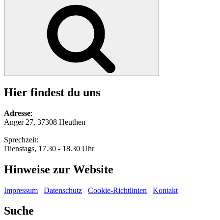
nach:
Suchen
Hier findest du uns
Adresse
:
Anger 27, 37308 Heuthen
Sprechzeit:
Dienstags, 17.30 - 18.30 Uhr
Hinweise zur Website
Impressum
Datenschutz
Cookie-Richtlinien
Kontakt
Suche