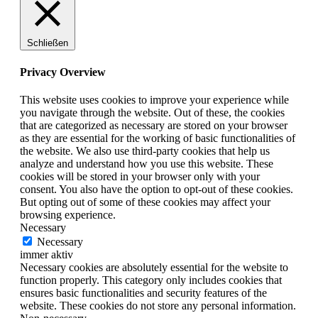
Schließen
Privacy Overview
This website uses cookies to improve your experience while
you navigate through the website. Out of these, the cookies
that are categorized as necessary are stored on your browser
as they are essential for the working of basic functionalities of
the website. We also use third-party cookies that help us
analyze and understand how you use this website. These
cookies will be stored in your browser only with your
consent. You also have the option to opt-out of these cookies.
But opting out of some of these cookies may affect your
browsing experience.
Necessary
Necessary
immer aktiv
Necessary cookies are absolutely essential for the website to
function properly. This category only includes cookies that
ensures basic functionalities and security features of the
website. These cookies do not store any personal information.