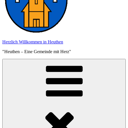
Herzlich Willkommen in Heuthen
"Heuthen – Eine Gemeinde mit Herz"