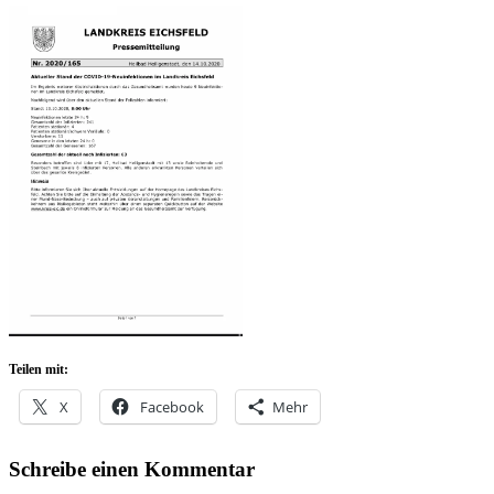
Teilen mit:
X
Facebook
Mehr
Schreibe einen Kommentar