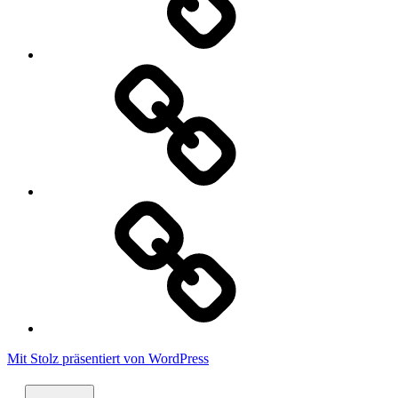
Datenschutzerklärung
Cookie
Policy
Mit Stolz präsentiert von WordPress