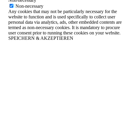
Non-necessary
Non-necessary
Any cookies that may not be particularly necessary for the
website to function and is used specifically to collect user
personal data via analytics, ads, other embedded contents are
termed as non-necessary cookies. It is mandatory to procure
user consent prior to running these cookies on your website.
SPEICHERN & AKZEPTIEREN