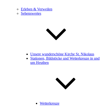
Erleben & Verweilen
Sehenswertes
Unsere wunderschöne Kirche St. Nikolaus
Stationen, Bildstöcke und Wetterkreuze in und
um Heuthen
Wetterkreuze