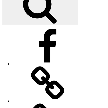
Facebook
Impressum
Datenschutzerklärung