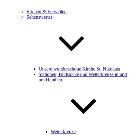
Erleben & Verweilen
Sehenswertes
Unsere wunderschöne Kirche St. Nikolaus
Stationen, Bildstöcke und Wetterkreuze in und
um Heuthen
Wetterkreuze