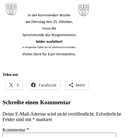
Teilen mit:
X
Facebook
Mehr
Schreibe einen Kommentar
Deine E-Mail-Adresse wird nicht veröffentlicht.
Erforderliche
Felder sind mit
*
markiert
Kommentar
*