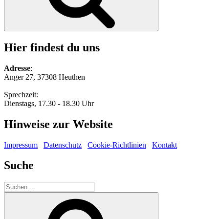
Hier findest du uns
Adresse
:
Anger 27, 37308 Heuthen
Sprechzeit:
Dienstags, 17.30 - 18.30 Uhr
Hinweise zur Website
Impressum
Datenschutz
Cookie-Richtlinien
Kontakt
Suche
Suche
nach:
Suchen