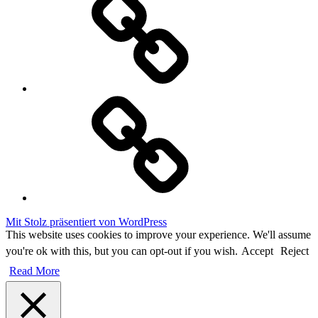
Cookie
Policy
Mit Stolz präsentiert von WordPress
This website uses cookies to improve your experience. We'll assume
you're ok with this, but you can opt-out if you wish.
Accept
Reject
Read More