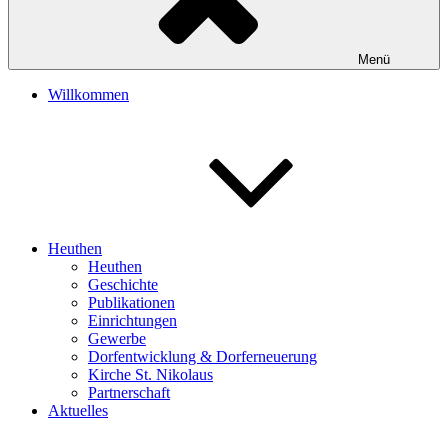
Menü
Willkommen
Heuthen
Heuthen
Geschichte
Publikationen
Einrichtungen
Gewerbe
Dorfentwicklung & Dorferneuerung
Kirche St. Nikolaus
Partnerschaft
Aktuelles