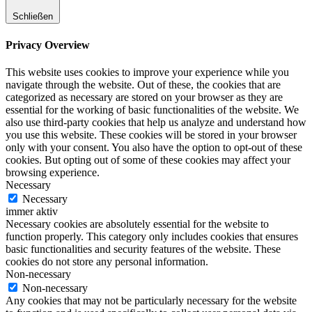
Schließen
Privacy Overview
This website uses cookies to improve your experience while you
navigate through the website. Out of these, the cookies that are
categorized as necessary are stored on your browser as they are
essential for the working of basic functionalities of the website. We
also use third-party cookies that help us analyze and understand how
you use this website. These cookies will be stored in your browser
only with your consent. You also have the option to opt-out of these
cookies. But opting out of some of these cookies may affect your
browsing experience.
Necessary
Necessary
immer aktiv
Necessary cookies are absolutely essential for the website to
function properly. This category only includes cookies that ensures
basic functionalities and security features of the website. These
cookies do not store any personal information.
Non-necessary
Non-necessary
Any cookies that may not be particularly necessary for the website