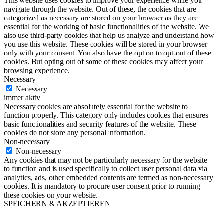
This website uses cookies to improve your experience while you
navigate through the website. Out of these, the cookies that are
categorized as necessary are stored on your browser as they are
essential for the working of basic functionalities of the website. We
also use third-party cookies that help us analyze and understand how
you use this website. These cookies will be stored in your browser
only with your consent. You also have the option to opt-out of these
cookies. But opting out of some of these cookies may affect your
browsing experience.
Necessary
Necessary
immer aktiv
Necessary cookies are absolutely essential for the website to
function properly. This category only includes cookies that ensures
basic functionalities and security features of the website. These
cookies do not store any personal information.
Non-necessary
Non-necessary
Any cookies that may not be particularly necessary for the website
to function and is used specifically to collect user personal data via
analytics, ads, other embedded contents are termed as non-necessary
cookies. It is mandatory to procure user consent prior to running
these cookies on your website.
SPEICHERN & AKZEPTIEREN