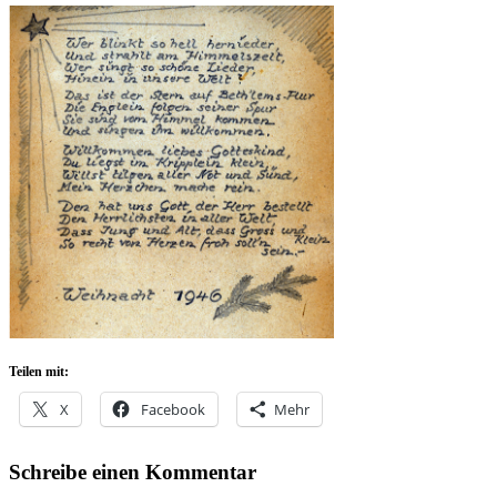
Teilen mit:
X
Facebook
Mehr
Schreibe einen Kommentar