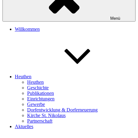
Menü
Willkommen
Heuthen
Heuthen
Geschichte
Publikationen
Einrichtungen
Gewerbe
Dorfentwicklung & Dorferneuerung
Kirche St. Nikolaus
Partnerschaft
Aktuelles