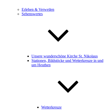
Erleben & Verweilen
Sehenswertes
Unsere wunderschöne Kirche St. Nikolaus
Stationen, Bildstöcke und Wetterkreuze in und
um Heuthen
Wetterkreuze