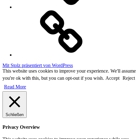
Cookie
Policy
Mit Stolz präsentiert von WordPress
This website uses cookies to improve your experience. We'll assume
you're ok with this, but you can opt-out if you wish.
Accept
Reject
Read More
Schließen
Privacy Overview