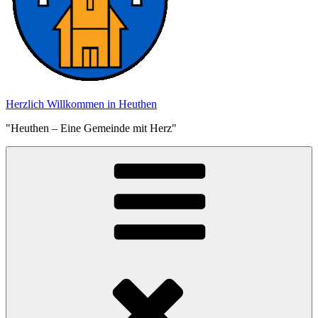
Herzlich Willkommen in Heuthen
"Heuthen – Eine Gemeinde mit Herz"