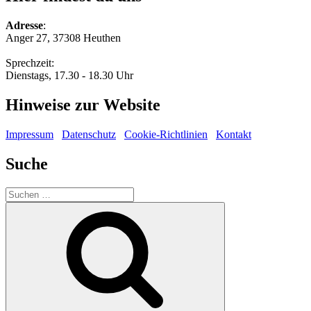
Adresse
:
Anger 27, 37308 Heuthen
Sprechzeit:
Dienstags, 17.30 - 18.30 Uhr
Hinweise zur Website
Impressum
Datenschutz
Cookie-Richtlinien
Kontakt
Suche
Suche
nach:
Suchen