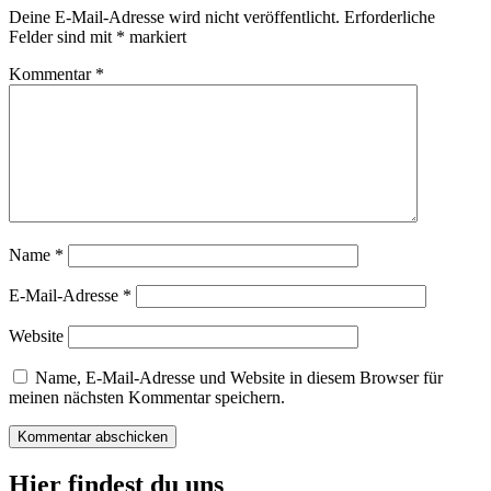
Deine E-Mail-Adresse wird nicht veröffentlicht.
Erforderliche
Felder sind mit
*
markiert
Kommentar
*
Name
*
E-Mail-Adresse
*
Website
Name, E-Mail-Adresse und Website in diesem Browser für
meinen nächsten Kommentar speichern.
Hier findest du uns