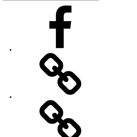
Facebook
Impressum
Datenschutzerklärung