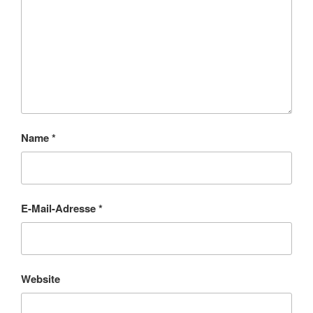
Name
*
E-Mail-Adresse
*
Website