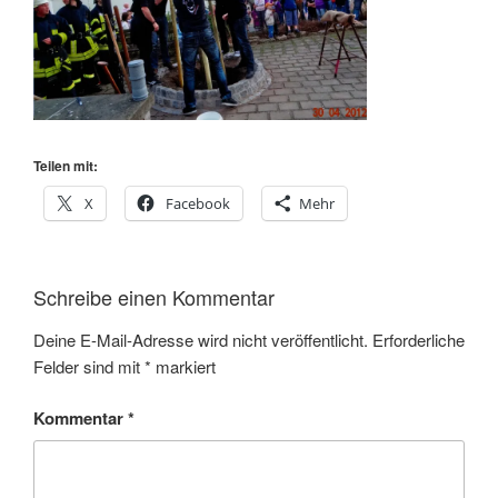
Teilen mit:
X
Facebook
Mehr
Schreibe einen Kommentar
Deine E-Mail-Adresse wird nicht veröffentlicht.
Erforderliche
Felder sind mit
*
markiert
Kommentar
*