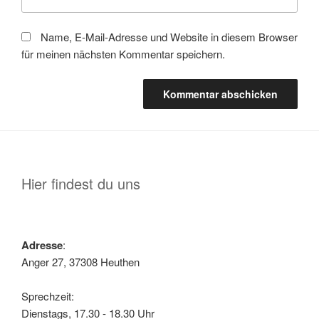
Name, E-Mail-Adresse und Website in diesem Browser
für meinen nächsten Kommentar speichern.
Hier findest du uns
Adresse
:
Anger 27, 37308 Heuthen
Sprechzeit:
Dienstags, 17.30 - 18.30 Uhr