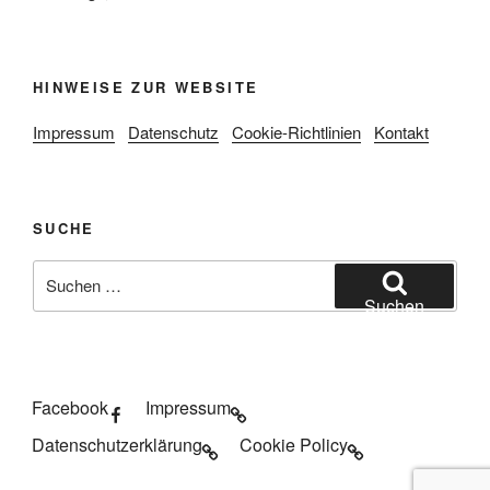
HINWEISE ZUR WEBSITE
Impressum
Datenschutz
Cookie-Richtlinien
Kontakt
SUCHE
Suche
nach:
Suchen
Facebook
Impressum
Datenschutzerklärung
Cookie Policy