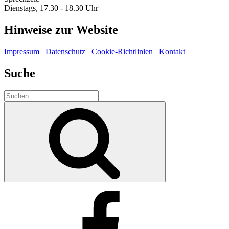
Dienstags, 17.30 - 18.30 Uhr
Hinweise zur Website
Impressum
Datenschutz
Cookie-Richtlinien
Kontakt
Suche
Suche
nach:
Suchen
Facebook