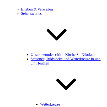
Erleben & Verweilen
Sehenswertes
Unsere wunderschöne Kirche St. Nikolaus
Stationen, Bildstöcke und Wetterkreuze in und
um Heuthen
Wetterkreuze