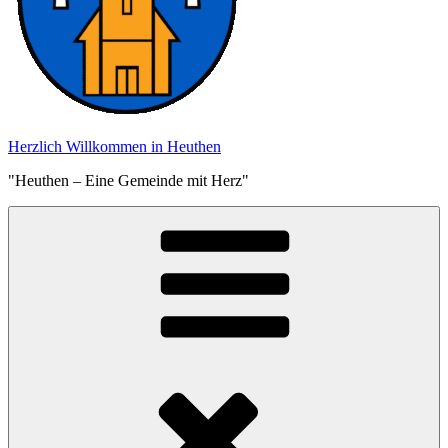
Herzlich Willkommen in Heuthen
"Heuthen – Eine Gemeinde mit Herz"