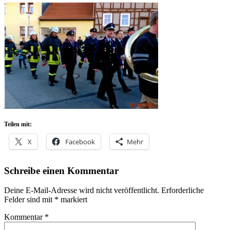
Teilen mit:
X
Facebook
Mehr
Schreibe einen Kommentar
Deine E-Mail-Adresse wird nicht veröffentlicht.
Erforderliche
Felder sind mit
*
markiert
Kommentar
*