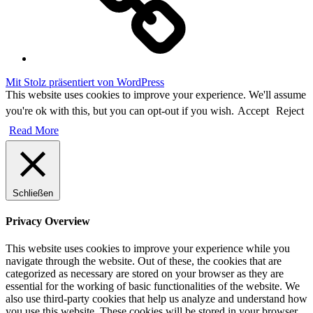
Mit Stolz präsentiert von WordPress
This website uses cookies to improve your experience. We'll assume
you're ok with this, but you can opt-out if you wish.
Accept
Reject
Read More
Schließen
Privacy Overview
This website uses cookies to improve your experience while you
navigate through the website. Out of these, the cookies that are
categorized as necessary are stored on your browser as they are
essential for the working of basic functionalities of the website. We
also use third-party cookies that help us analyze and understand how
you use this website. These cookies will be stored in your browser