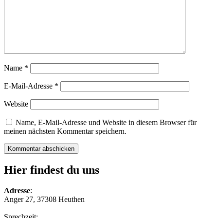
Name
*
E-Mail-Adresse
*
Website
Name, E-Mail-Adresse und Website in diesem Browser für
meinen nächsten Kommentar speichern.
Hier findest du uns
Adresse
:
Anger 27, 37308 Heuthen
Sprechzeit: