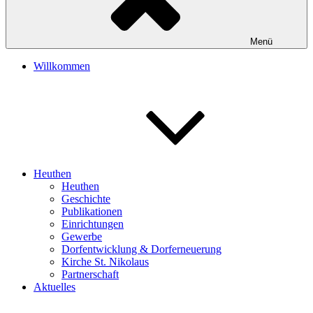
Menü
Willkommen
Heuthen
Heuthen
Geschichte
Publikationen
Einrichtungen
Gewerbe
Dorfentwicklung & Dorferneuerung
Kirche St. Nikolaus
Partnerschaft
Aktuelles