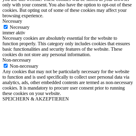
only with your consent. You also have the option to opt-out of these
cookies. But opting out of some of these cookies may affect your
browsing experience.
Necessary
Necessary
immer aktiv
Necessary cookies are absolutely essential for the website to
function properly. This category only includes cookies that ensures
basic functionalities and security features of the website. These
cookies do not store any personal information.
Non-necessary
Non-necessary
Any cookies that may not be particularly necessary for the website
to function and is used specifically to collect user personal data via
analytics, ads, other embedded contents are termed as non-necessary
cookies. It is mandatory to procure user consent prior to running
these cookies on your website.
SPEICHERN & AKZEPTIEREN