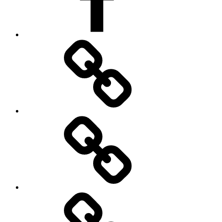
Impressum
Datenschutzerklärung
Cookie
Policy