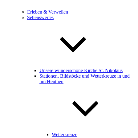
Erleben & Verweilen
Sehenswertes
Unsere wunderschöne Kirche St. Nikolaus
Stationen, Bildstöcke und Wetterkreuze in und
um Heuthen
Wetterkreuze