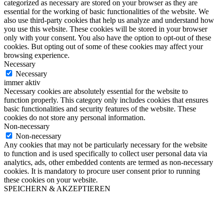
categorized as necessary are stored on your browser as they are
essential for the working of basic functionalities of the website. We
also use third-party cookies that help us analyze and understand how
you use this website. These cookies will be stored in your browser
only with your consent. You also have the option to opt-out of these
cookies. But opting out of some of these cookies may affect your
browsing experience.
Necessary
Necessary
immer aktiv
Necessary cookies are absolutely essential for the website to
function properly. This category only includes cookies that ensures
basic functionalities and security features of the website. These
cookies do not store any personal information.
Non-necessary
Non-necessary
Any cookies that may not be particularly necessary for the website
to function and is used specifically to collect user personal data via
analytics, ads, other embedded contents are termed as non-necessary
cookies. It is mandatory to procure user consent prior to running
these cookies on your website.
SPEICHERN & AKZEPTIEREN