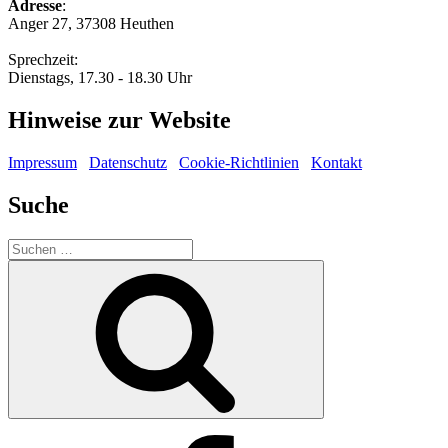
Adresse
:
Anger 27, 37308 Heuthen
Sprechzeit:
Dienstags, 17.30 - 18.30 Uhr
Hinweise zur Website
Impressum
Datenschutz
Cookie-Richtlinien
Kontakt
Suche
Suche
nach:
Suchen
Facebook