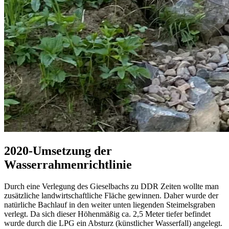
2020-Umsetzung der
Wasserrahmenrichtlinie
Durch eine Verlegung des Gieselbachs zu DDR Zeiten wollte man
zusätzliche landwirtschaftliche Fläche gewinnen. Daher wurde der
natürliche Bachlauf in den weiter unten liegenden Steimelsgraben
verlegt. Da sich dieser Höhenmäßig ca. 2,5 Meter tiefer befindet
wurde durch die LPG ein Absturz (künstlicher Wasserfall) angelegt.