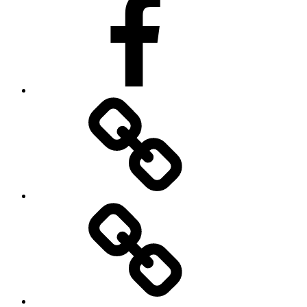
Impressum
Datenschutzerklärung