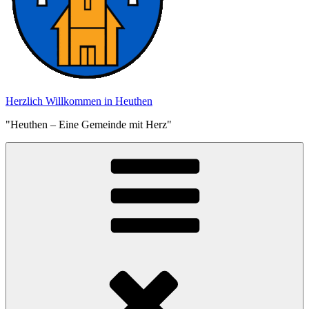
Herzlich Willkommen in Heuthen
"Heuthen – Eine Gemeinde mit Herz"