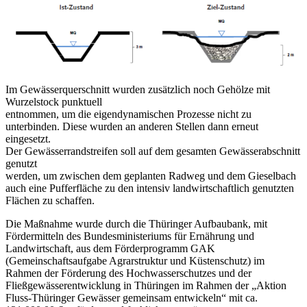
Im Gewässerquerschnitt wurden zusätzlich noch Gehölze mit
Wurzelstock punktuell
entnommen, um die eigendynamischen Prozesse nicht zu
unterbinden. Diese wurden an anderen Stellen dann erneut
eingesetzt.
Der Gewässerrandstreifen soll auf dem gesamten Gewässerabschnitt
genutzt
werden, um zwischen dem geplanten Radweg und dem Gieselbach
auch eine Pufferfläche zu den intensiv landwirtschaftlich genutzten
Flächen zu schaffen.
Die Maßnahme wurde durch die Thüringer Aufbaubank, mit
Fördermitteln des Bundesministeriums für Ernährung und
Landwirtschaft, aus dem Förderprogramm GAK
(Gemeinschaftsaufgabe Agrarstruktur und Küstenschutz) im
Rahmen der Förderung des Hochwasserschutzes und der
Fließgewässerentwicklung in Thüringen im Rahmen der „Aktion
Fluss-Thüringer Gewässer gemeinsam entwickeln“ mit ca.