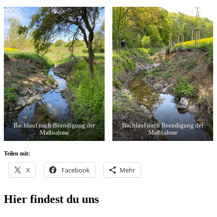
Bachlauf nach Beendigung der
Bachlauf nach Beendigung der
Maßnahme
Maßnahme
Teilen mit:
X
Facebook
Mehr
Hier findest du uns