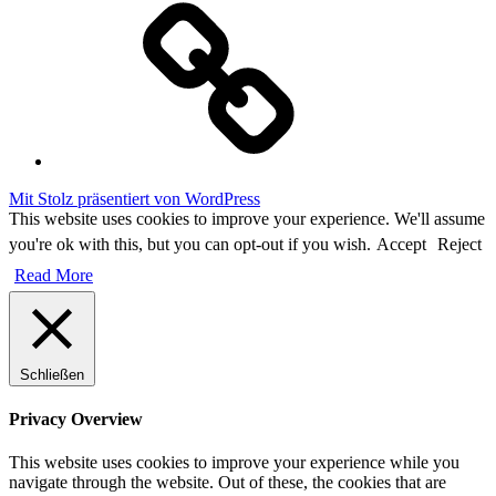
Cookie
Policy
Mit Stolz präsentiert von WordPress
This website uses cookies to improve your experience. We'll assume
you're ok with this, but you can opt-out if you wish.
Accept
Reject
Read More
Schließen
Privacy Overview
This website uses cookies to improve your experience while you
navigate through the website. Out of these, the cookies that are