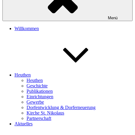
Menü
Willkommen
Heuthen
Heuthen
Geschichte
Publikationen
Einrichtungen
Gewerbe
Dorfentwicklung & Dorferneuerung
Kirche St. Nikolaus
Partnerschaft
Aktuelles