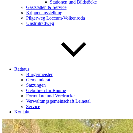
Stationen und Bildstöcke
Gaststätten & Service
Krippenausstellung
Pilgerweg Loccum-Volkenroda
Unstrutradweg
Rathaus
Bürgermeister
Gemeinderat
Satzungen
Gebühren für Räume
Formulare und Vordrucke
Verwaltungsgemeinschaft Leinetal
Service
Kontakt