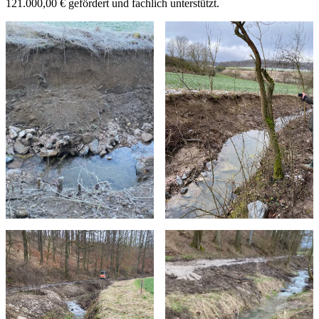
121.000,00 € gefördert und fachlich unterstützt.