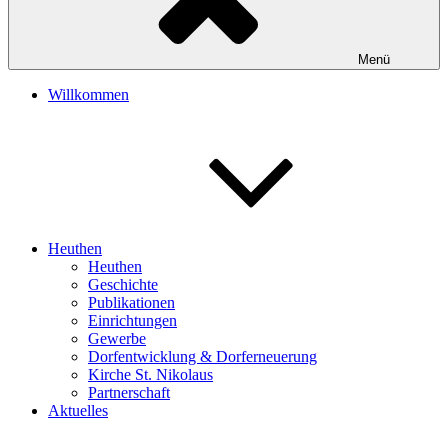
Menü
Willkommen
Heuthen
Heuthen
Geschichte
Publikationen
Einrichtungen
Gewerbe
Dorfentwicklung & Dorferneuerung
Kirche St. Nikolaus
Partnerschaft
Aktuelles