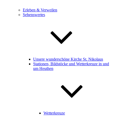
Erleben & Verweilen
Sehenswertes
Unsere wunderschöne Kirche St. Nikolaus
Stationen, Bildstöcke und Wetterkreuze in und
um Heuthen
Wetterkreuze