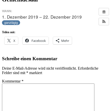
WANN:
1. Dezember 2019 – 22. Dezember 2019
ganztägig
Teilen mit:
X
Facebook
Mehr
Schreibe einen Kommentar
Deine E-Mail-Adresse wird nicht veröffentlicht.
Erforderliche
Felder sind mit
*
markiert
Kommentar
*