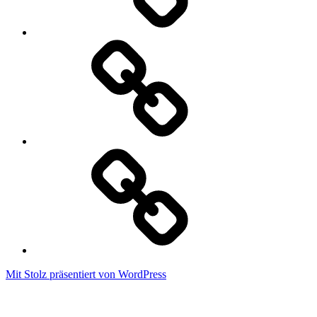
Datenschutzerklärung
Cookie
Policy
Mit Stolz präsentiert von WordPress