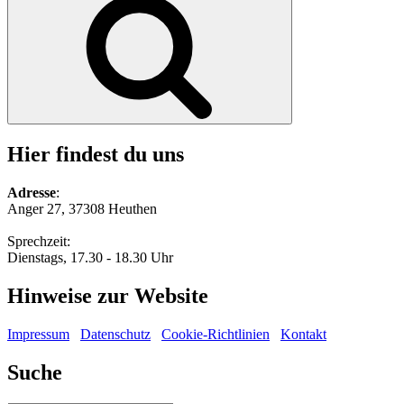
Hier findest du uns
Adresse
:
Anger 27, 37308 Heuthen
Sprechzeit:
Dienstags, 17.30 - 18.30 Uhr
Hinweise zur Website
Impressum
Datenschutz
Cookie-Richtlinien
Kontakt
Suche