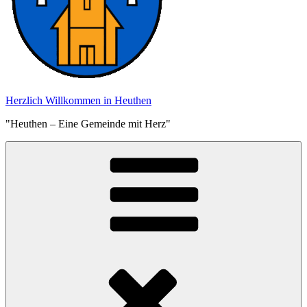
Herzlich Willkommen in Heuthen
"Heuthen – Eine Gemeinde mit Herz"