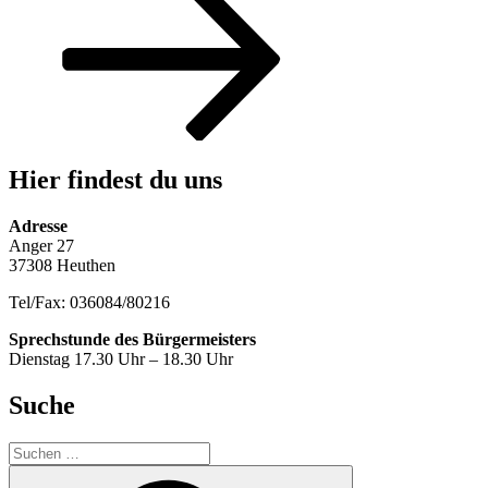
Hier findest du uns
Adresse
Anger 27
37308 Heuthen
Tel/Fax: 036084/80216
Sprechstunde des Bürgermeisters
Dienstag 17.30 Uhr – 18.30 Uhr
Suche
Suche
nach:
Suchen