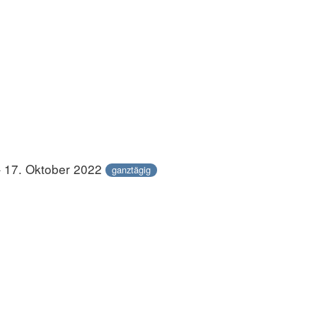
– 17. Oktober 2022
ganztägig