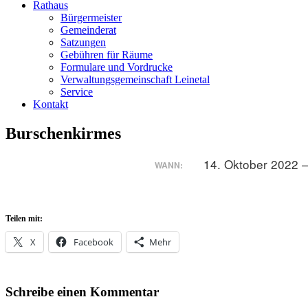
Rathaus
Bürgermeister
Gemeinderat
Satzungen
Gebühren für Räume
Formulare und Vordrucke
Verwaltungsgemeinschaft Leinetal
Service
Kontakt
Burschenkirmes
14. Oktober 2022 
WANN:
Teilen mit:
X
Facebook
Mehr
Schreibe einen Kommentar