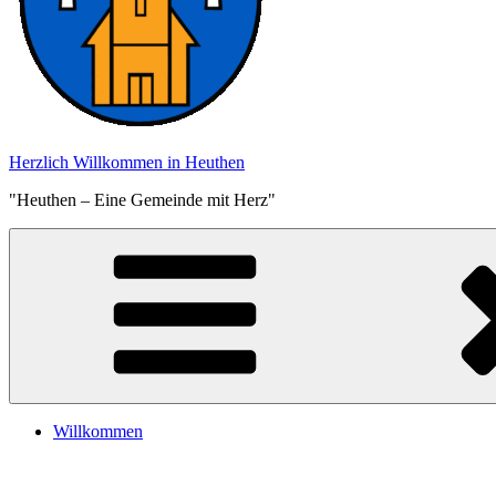
Herzlich Willkommen in Heuthen
"Heuthen – Eine Gemeinde mit Herz"
Willkommen