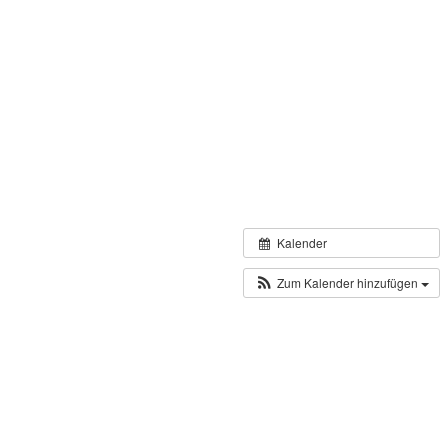
Kalender
Zum Kalender hinzufügen