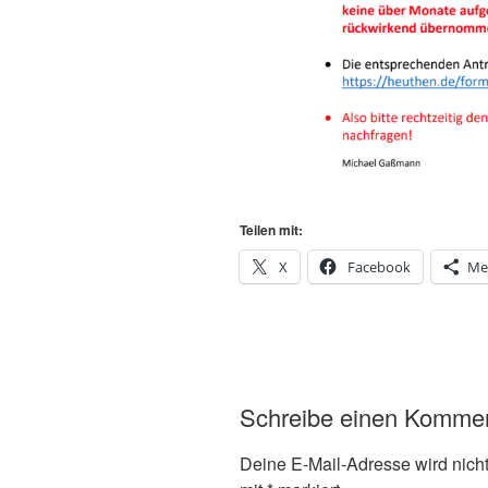
Teilen mit:
X
Facebook
Me
Schreibe einen Komme
Deine E-Mail-Adresse wird nicht 