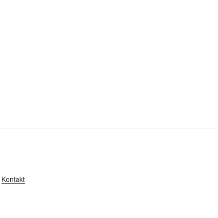
Kontakt