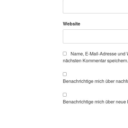
Website
Name, E-Mail-Adresse und W
nächsten Kommentar speichern
Benachrichtige mich über nachf
Benachrichtige mich über neue B