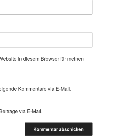
ebsite in diesem Browser für meinen
.
olgende Kommentare via E-Mail.
eiträge via E-Mail.