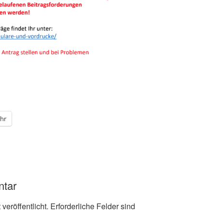
hr
ntar
veröffentlicht.
Erforderliche Felder sind