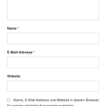
Name
*
E-Mail-Adresse
*
Website
Name, E-Mail-Adresse und Website in diesem Browser
für meinen nächsten Kommentar speichern.