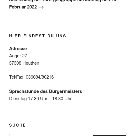
Februar 2022
HIER FINDEST DU UNS
Adresse
Anger 27
37308 Heuthen
Tel/Fax: 036084/80216
Sprechstunde des Bürgermeisters
Dienstag 17.30 Uhr – 18.30 Uhr
SUCHE