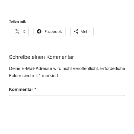
Teilen mit:
X
Facebook
Mehr
Schreibe einen Kommentar
Deine E-Mail-Adresse wird nicht veröffentlicht.
Erforderliche
Felder sind mit
*
markiert
Kommentar
*