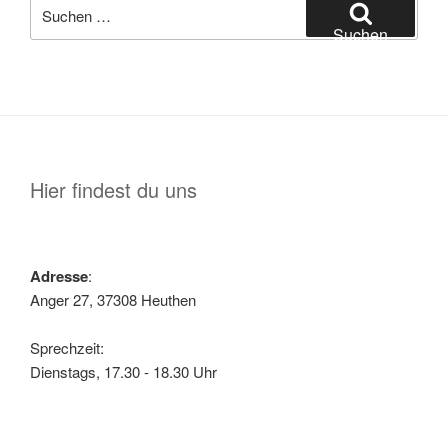
Suche
nach:
Suchen
Hier findest du uns
Adresse
:
Anger 27, 37308 Heuthen
Sprechzeit:
Dienstags, 17.30 - 18.30 Uhr