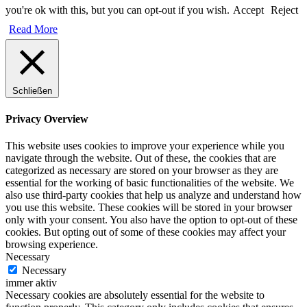
you're ok with this, but you can opt-out if you wish.
Accept
Reject
Read More
Schließen
Privacy Overview
This website uses cookies to improve your experience while you
navigate through the website. Out of these, the cookies that are
categorized as necessary are stored on your browser as they are
essential for the working of basic functionalities of the website. We
also use third-party cookies that help us analyze and understand how
you use this website. These cookies will be stored in your browser
only with your consent. You also have the option to opt-out of these
cookies. But opting out of some of these cookies may affect your
browsing experience.
Necessary
Necessary
immer aktiv
Necessary cookies are absolutely essential for the website to