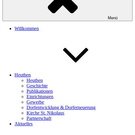
Menü
Willkommen
Heuthen
Heuthen
Geschichte
Publikationen
Einrichtungen
Gewerbe
Dorfentwicklung & Dorferneuerung
Kirche St. Nikolaus
Partnerschaft
Aktuelles