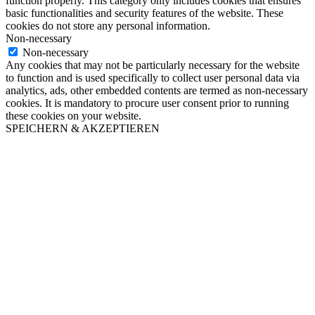
function properly. This category only includes cookies that ensures
basic functionalities and security features of the website. These
cookies do not store any personal information.
Non-necessary
Non-necessary
Any cookies that may not be particularly necessary for the website
to function and is used specifically to collect user personal data via
analytics, ads, other embedded contents are termed as non-necessary
cookies. It is mandatory to procure user consent prior to running
these cookies on your website.
SPEICHERN & AKZEPTIEREN