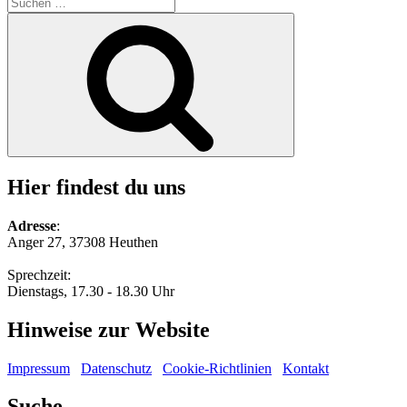
Suche
nach:
Suchen
Hier findest du uns
Adresse
:
Anger 27, 37308 Heuthen
Sprechzeit:
Dienstags, 17.30 - 18.30 Uhr
Hinweise zur Website
Impressum
Datenschutz
Cookie-Richtlinien
Kontakt
Suche