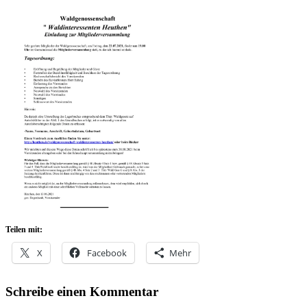
Teilen mit:
X
Facebook
Mehr
Schreibe einen Kommentar