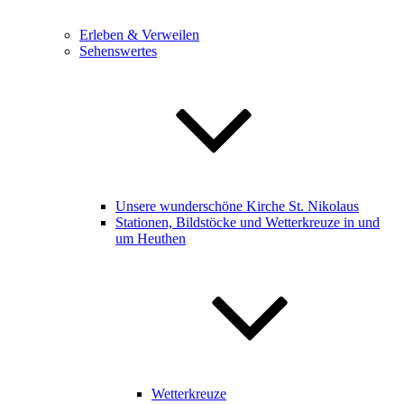
Erleben & Verweilen
Sehenswertes
Unsere wunderschöne Kirche St. Nikolaus
Stationen, Bildstöcke und Wetterkreuze in und
um Heuthen
Wetterkreuze