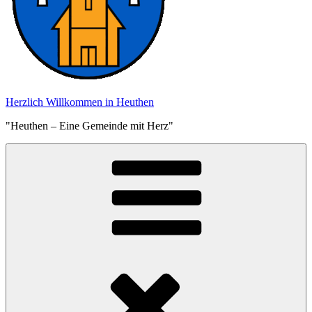
Herzlich Willkommen in Heuthen
"Heuthen – Eine Gemeinde mit Herz"