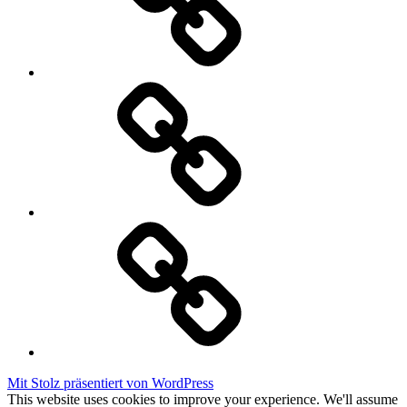
Datenschutzerklärung
Cookie
Policy
Mit Stolz präsentiert von WordPress
This website uses cookies to improve your experience. We'll assume