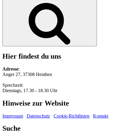
nach:
Suchen
Hier findest du uns
Adresse
:
Anger 27, 37308 Heuthen
Sprechzeit:
Dienstags, 17.30 - 18.30 Uhr
Hinweise zur Website
Impressum
Datenschutz
Cookie-Richtlinien
Kontakt
Suche