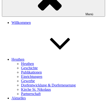
Menü
Willkommen
Heuthen
Heuthen
Geschichte
Publikationen
Einrichtungen
Gewerbe
Dorfentwicklung & Dorferneuerung
Kirche St. Nikolaus
Partnerschaft
Aktuelles