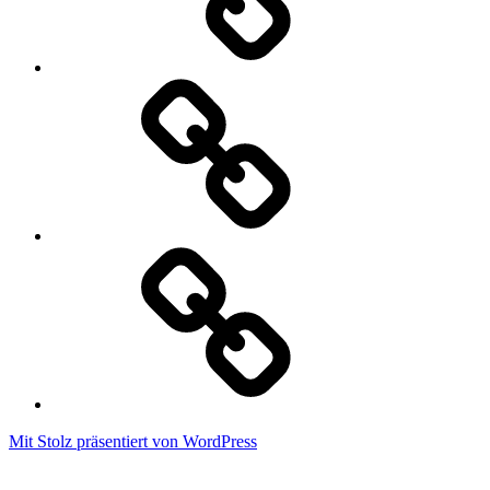
Datenschutzerklärung
Cookie
Policy
Mit Stolz präsentiert von WordPress