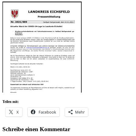
Teilen mit:
X
Facebook
Mehr
Schreibe einen Kommentar