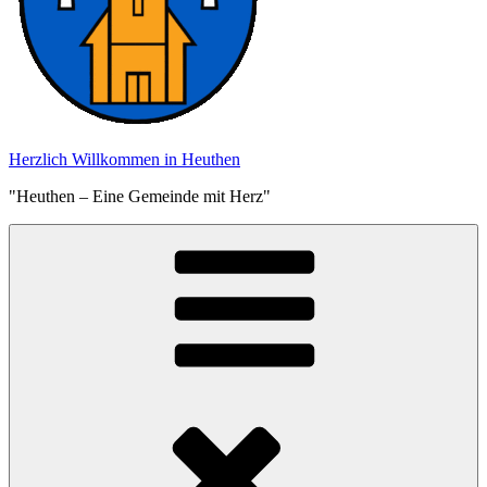
Herzlich Willkommen in Heuthen
"Heuthen – Eine Gemeinde mit Herz"