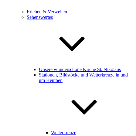
Erleben & Verweilen
Sehenswertes
Unsere wunderschöne Kirche St. Nikolaus
Stationen, Bildstöcke und Wetterkreuze in und
um Heuthen
Wetterkreuze