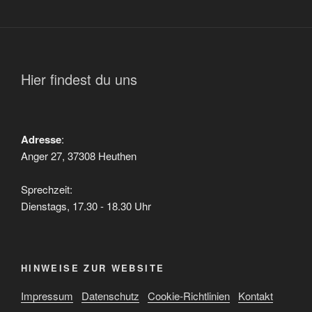
Hier findest du uns
Adresse
:
Anger 27, 37308 Heuthen
Sprechzeit:
Dienstags, 17.30 - 18.30 Uhr
HINWEISE ZUR WEBSITE
Impressum
Datenschutz
Cookie-Richtlinien
Kontakt