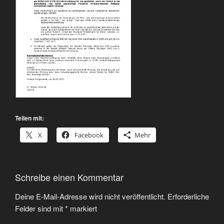
Teilen mit:
X
Facebook
Mehr
Schreibe einen Kommentar
Deine E-Mail-Adresse wird nicht veröffentlicht.
Erforderliche
Felder sind mit
*
markiert