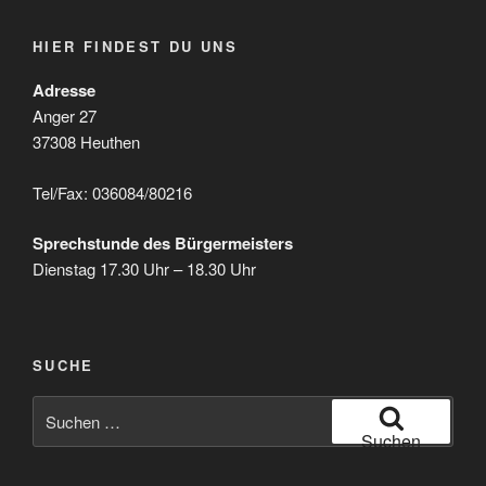
HIER FINDEST DU UNS
Adresse
Anger 27
37308 Heuthen
Tel/Fax: 036084/80216
Sprechstunde des Bürgermeisters
Dienstag 17.30 Uhr – 18.30 Uhr
SUCHE
Suche
nach:
Suchen