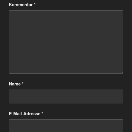
Kommentar
*
Name
*
E-Mail-Adresse
*