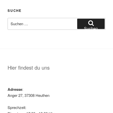
SUCHE
Suche
nach:
Suchen
Hier findest du uns
Adresse
:
Anger 27, 37308 Heuthen
Sprechzeit: