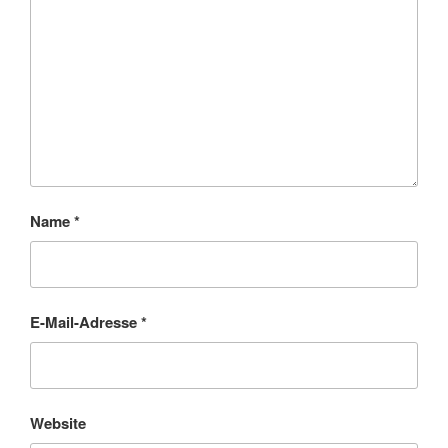
Name
*
E-Mail-Adresse
*
Website