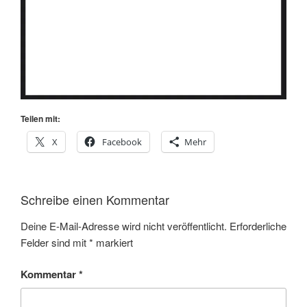
Teilen mit:
X
Facebook
Mehr
Schreibe einen Kommentar
Deine E-Mail-Adresse wird nicht veröffentlicht.
Erforderliche
Felder sind mit
*
markiert
Kommentar
*