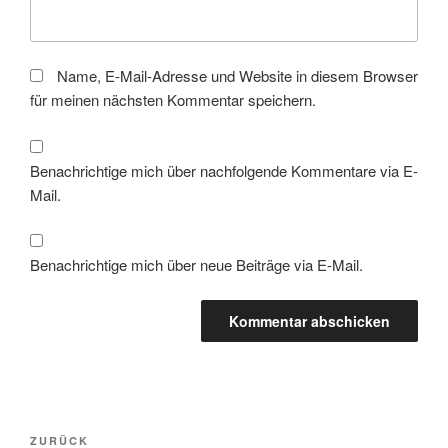
Name, E-Mail-Adresse und Website in diesem Browser
für meinen nächsten Kommentar speichern.
Benachrichtige mich über nachfolgende Kommentare via E-
Mail.
Benachrichtige mich über neue Beiträge via E-Mail.
Beitragsnavigation
Vorheriger
ZURÜCK