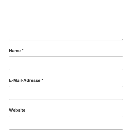
Name
*
E-Mail-Adresse
*
Website