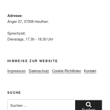
Adresse
:
Anger 27, 37308 Heuthen
Sprechzeit:
Dienstags, 17.30 - 18.30 Uhr
HINWEISE ZUR WEBSITE
Impressum
Datenschutz
Cookie-Richtlinien
Kontakt
SUCHE
Suche
nach:
Suchen