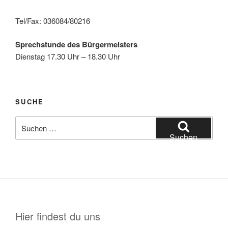
Tel/Fax: 036084/80216
Sprechstunde des Bürgermeisters
Dienstag 17.30 Uhr – 18.30 Uhr
SUCHE
Suche
nach:
Suchen
Hier findest du uns