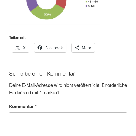
Teilen mit:
X
Facebook
Mehr
Schreibe einen Kommentar
Deine E-Mail-Adresse wird nicht veröffentlicht.
Erforderliche
Felder sind mit
*
markiert
Kommentar
*