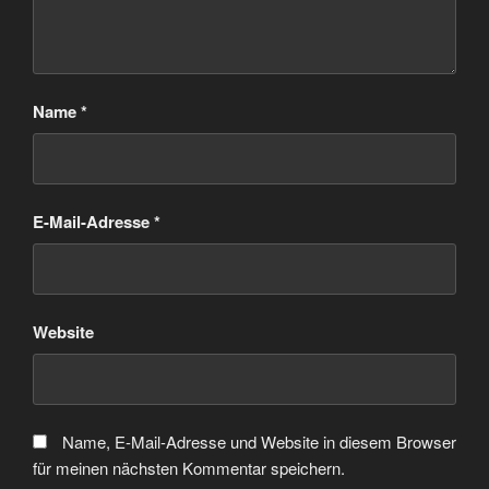
Name
*
E-Mail-Adresse
*
Website
Name, E-Mail-Adresse und Website in diesem Browser
für meinen nächsten Kommentar speichern.