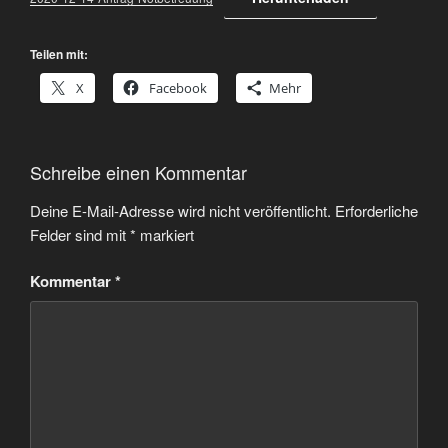
Teilen mit:
X
Facebook
Mehr
Schreibe einen Kommentar
Deine E-Mail-Adresse wird nicht veröffentlicht.
Erforderliche
Felder sind mit
*
markiert
Kommentar
*