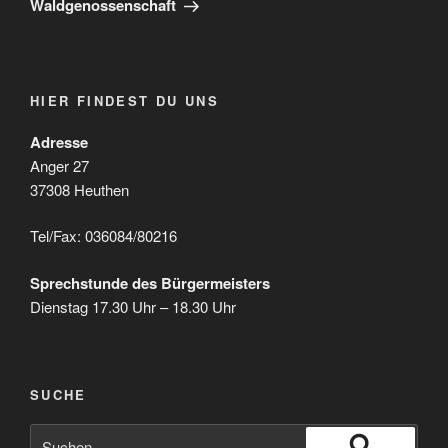
Waldgenossenschaft
HIER FINDEST DU UNS
Adresse
Anger 27
37308 Heuthen
Tel/Fax: 036084/80216
Sprechstunde des Bürgermeisters
Dienstag 17.30 Uhr – 18.30 Uhr
SUCHE
Suche