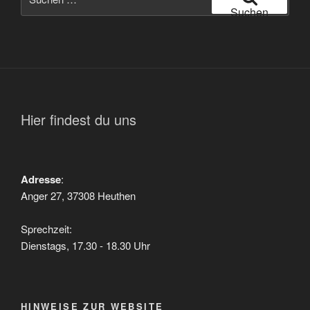
nach:
Suchen
Hier findest du uns
Adresse
:
Anger 27, 37308 Heuthen
Sprechzeit:
Dienstags, 17.30 - 18.30 Uhr
HINWEISE ZUR WEBSITE