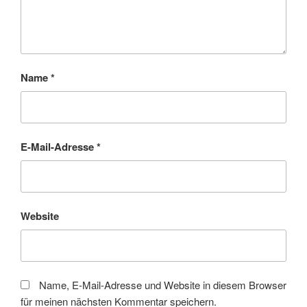
Name
*
E-Mail-Adresse
*
Website
Name, E-Mail-Adresse und Website in diesem Browser
für meinen nächsten Kommentar speichern.