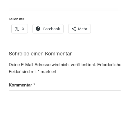
Teilen mit:
X
Facebook
Mehr
Schreibe einen Kommentar
Deine E-Mail-Adresse wird nicht veröffentlicht.
Erforderliche
Felder sind mit
*
markiert
Kommentar
*