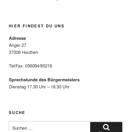
HIER FINDEST DU UNS
Adresse
Anger 27
37308 Heuthen
Tel/Fax: 036084/80216
Sprechstunde des Bürgermeisters
Dienstag 17.30 Uhr – 18.30 Uhr
SUCHE
Suche
nach: