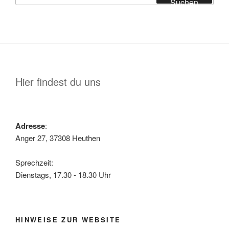
Suchen
Hier findest du uns
Adresse
:
Anger 27, 37308 Heuthen
Sprechzeit:
Dienstags, 17.30 - 18.30 Uhr
HINWEISE ZUR WEBSITE