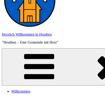
Herzlich Willkommen in Heuthen
"Heuthen – Eine Gemeinde mit Herz"
Willkommen