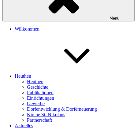
Menü
Willkommen
Heuthen
Heuthen
Geschichte
Publikationen
Einrichtungen
Gewerbe
Dorfentwicklung & Dorferneuerung
Kirche St. Nikolaus
Partnerschaft
Aktuelles