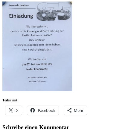
Teilen mit:
X
Facebook
Mehr
Schreibe einen Kommentar