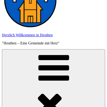
Herzlich Willkommen in Heuthen
"Heuthen – Eine Gemeinde mit Herz"