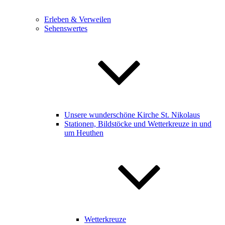
Erleben & Verweilen
Sehenswertes
Unsere wunderschöne Kirche St. Nikolaus
Stationen, Bildstöcke und Wetterkreuze in und
um Heuthen
Wetterkreuze