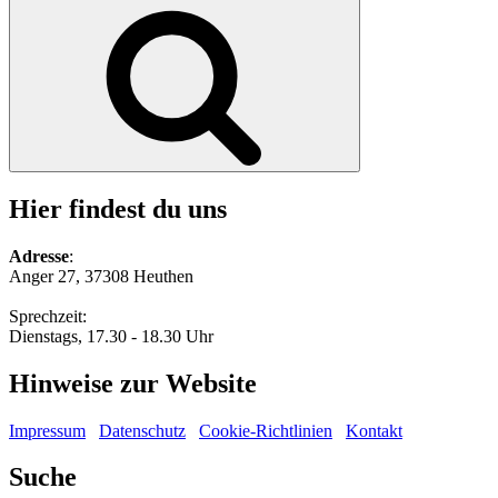
nach:
Suchen
Hier findest du uns
Adresse
:
Anger 27, 37308 Heuthen
Sprechzeit:
Dienstags, 17.30 - 18.30 Uhr
Hinweise zur Website
Impressum
Datenschutz
Cookie-Richtlinien
Kontakt
Suche