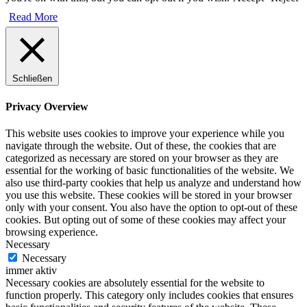
Read More
Schließen
Privacy Overview
This website uses cookies to improve your experience while you
navigate through the website. Out of these, the cookies that are
categorized as necessary are stored on your browser as they are
essential for the working of basic functionalities of the website. We
also use third-party cookies that help us analyze and understand how
you use this website. These cookies will be stored in your browser
only with your consent. You also have the option to opt-out of these
cookies. But opting out of some of these cookies may affect your
browsing experience.
Necessary
Necessary
immer aktiv
Necessary cookies are absolutely essential for the website to
function properly. This category only includes cookies that ensures