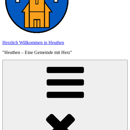
Herzlich Willkommen in Heuthen
"Heuthen – Eine Gemeinde mit Herz"