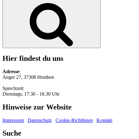
nach:
Suchen
Hier findest du uns
Adresse
:
Anger 27, 37308 Heuthen
Sprechzeit:
Dienstags, 17.30 - 18.30 Uhr
Hinweise zur Website
Impressum
Datenschutz
Cookie-Richtlinien
Kontakt
Suche