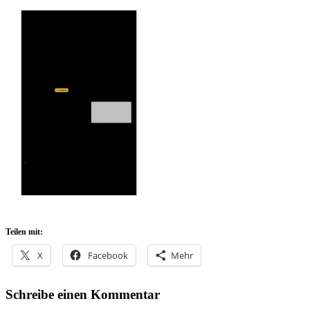
Teilen mit:
X
Facebook
Mehr
Schreibe einen Kommentar