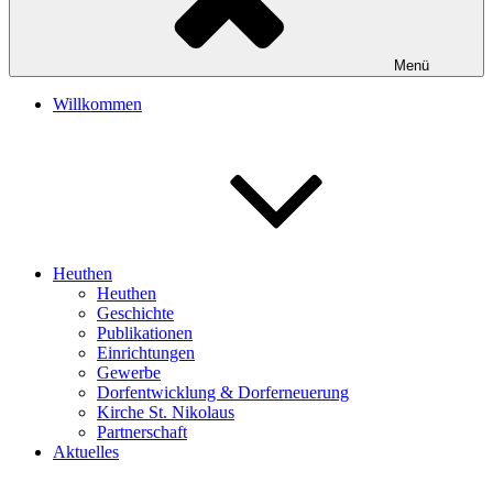
Menü
Willkommen
Heuthen
Heuthen
Geschichte
Publikationen
Einrichtungen
Gewerbe
Dorfentwicklung & Dorferneuerung
Kirche St. Nikolaus
Partnerschaft
Aktuelles