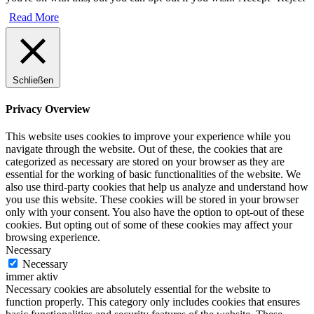
Read More
Schließen
Privacy Overview
This website uses cookies to improve your experience while you
navigate through the website. Out of these, the cookies that are
categorized as necessary are stored on your browser as they are
essential for the working of basic functionalities of the website. We
also use third-party cookies that help us analyze and understand how
you use this website. These cookies will be stored in your browser
only with your consent. You also have the option to opt-out of these
cookies. But opting out of some of these cookies may affect your
browsing experience.
Necessary
Necessary
immer aktiv
Necessary cookies are absolutely essential for the website to
function properly. This category only includes cookies that ensures