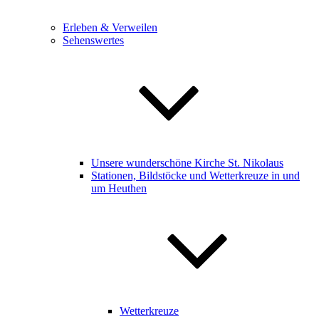
Erleben & Verweilen
Sehenswertes
Unsere wunderschöne Kirche St. Nikolaus
Stationen, Bildstöcke und Wetterkreuze in und
um Heuthen
Wetterkreuze