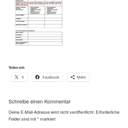
Teilen mit:
X
Facebook
Mehr
Schreibe einen Kommentar
Deine E-Mail-Adresse wird nicht veröffentlicht.
Erforderliche
Felder sind mit
*
markiert