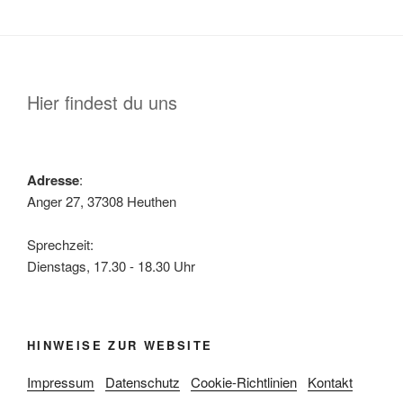
Hier findest du uns
Adresse
:
Anger 27, 37308 Heuthen
Sprechzeit:
Dienstags, 17.30 - 18.30 Uhr
HINWEISE ZUR WEBSITE
Impressum
Datenschutz
Cookie-Richtlinien
Kontakt