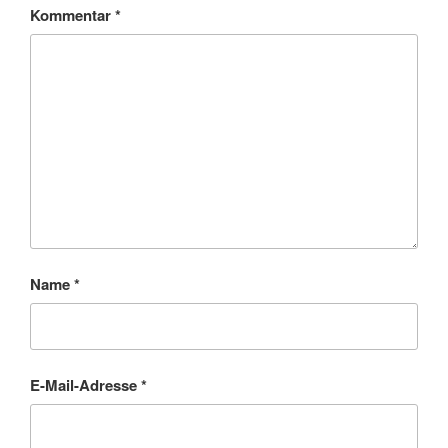
Kommentar
*
Name
*
E-Mail-Adresse
*