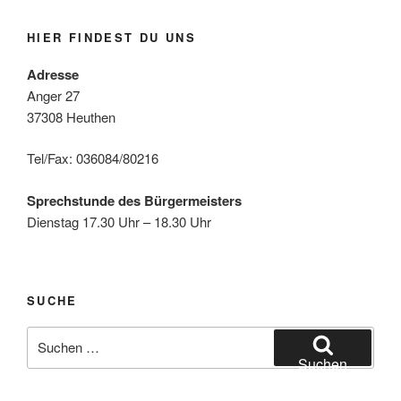
HIER FINDEST DU UNS
Adresse
Anger 27
37308 Heuthen
Tel/Fax: 036084/80216
Sprechstunde des Bürgermeisters
Dienstag 17.30 Uhr – 18.30 Uhr
SUCHE
Suche
nach:
Suchen