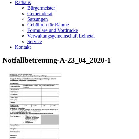
Rathaus
Bürgermeister
Gemeinderat
Satzungen
Gebühren für Räume
Formulare und Vordrucke
Verwaltungsgemeinschaft Leinetal
Service
Kontakt
Notfallbetreuung-A-23_04_2020-1