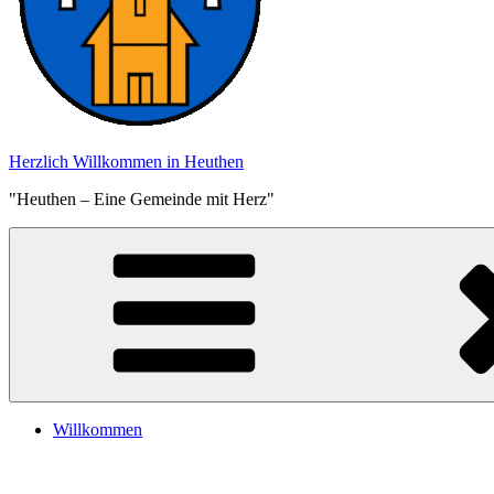
Herzlich Willkommen in Heuthen
"Heuthen – Eine Gemeinde mit Herz"
Willkommen