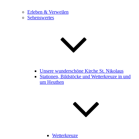
Erleben & Verweilen
Sehenswertes
Unsere wunderschöne Kirche St. Nikolaus
Stationen, Bildstöcke und Wetterkreuze in und
um Heuthen
Wetterkreuze