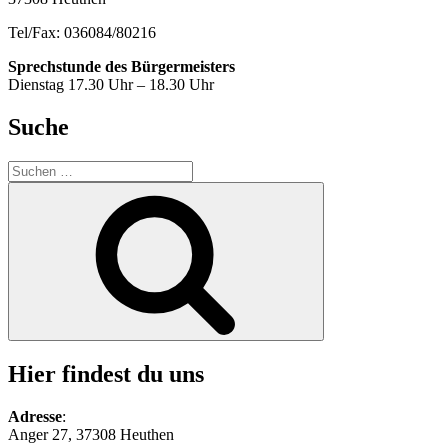
Tel/Fax: 036084/80216
Sprechstunde des Bürgermeisters
Dienstag 17.30 Uhr – 18.30 Uhr
Suche
Suche
nach:
Suchen
Hier findest du uns
Adresse
:
Anger 27, 37308 Heuthen