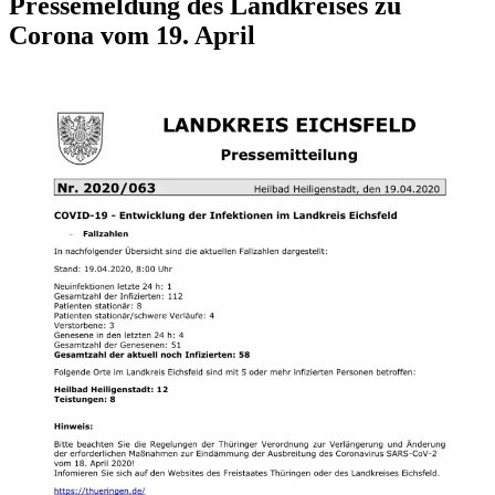
Pressemeldung des Landkreises zu
Corona vom 19. April