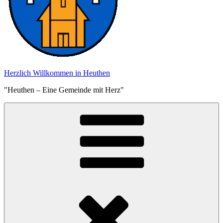
Herzlich Willkommen in Heuthen
"Heuthen – Eine Gemeinde mit Herz"