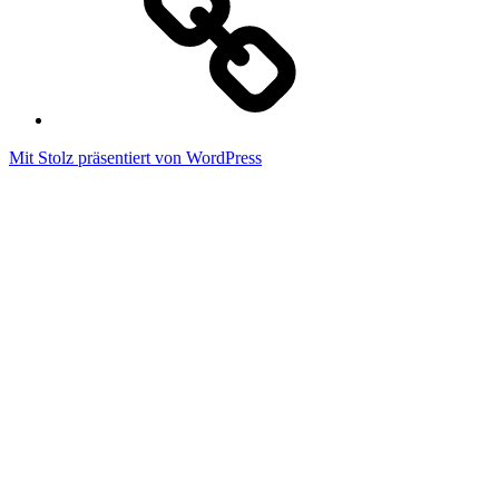
Mit Stolz präsentiert von WordPress