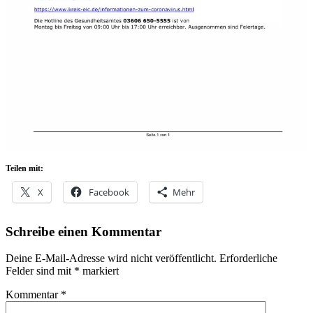
Teilen mit:
X
Facebook
Mehr
Schreibe einen Kommentar
Deine E-Mail-Adresse wird nicht veröffentlicht.
Erforderliche
Felder sind mit
*
markiert
Kommentar
*