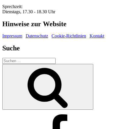
Sprechzeit:
Dienstags, 17.30 - 18.30 Uhr
Hinweise zur Website
Impressum
Datenschutz
Cookie-Richtlinien
Kontakt
Suche
Suche
nach:
Suchen
Facebook