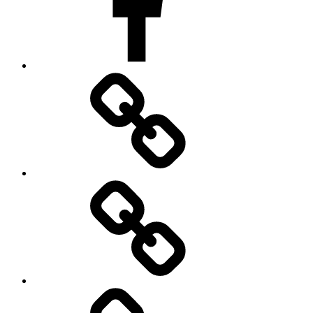
Impressum
Datenschutzerklärung
Cookie
Policy