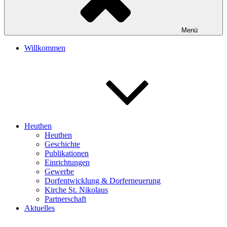
Menü
Willkommen
Heuthen
Heuthen
Geschichte
Publikationen
Einrichtungen
Gewerbe
Dorfentwicklung & Dorferneuerung
Kirche St. Nikolaus
Partnerschaft
Aktuelles