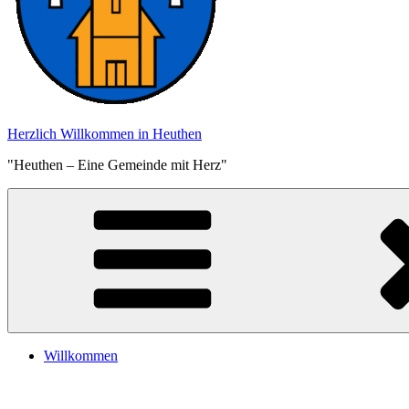
Herzlich Willkommen in Heuthen
"Heuthen – Eine Gemeinde mit Herz"
Willkommen