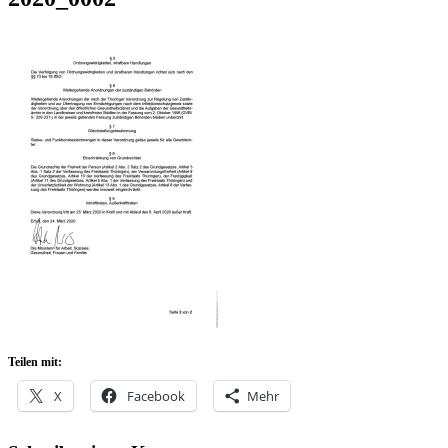
Teilen mit:
X
Facebook
Mehr