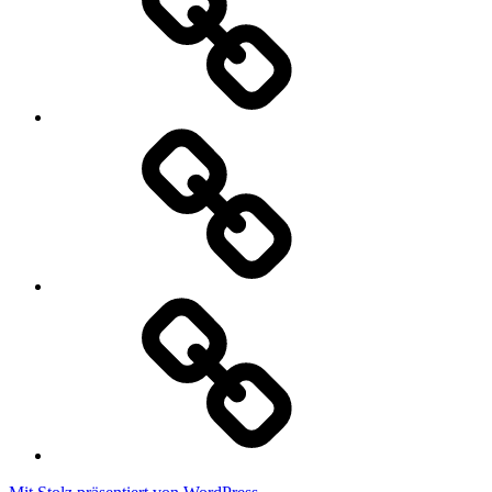
Datenschutzerklärung
Cookie
Policy