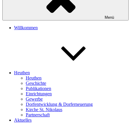
Menü
Willkommen
Heuthen
Heuthen
Geschichte
Publikationen
Einrichtungen
Gewerbe
Dorfentwicklung & Dorferneuerung
Kirche St. Nikolaus
Partnerschaft
Aktuelles