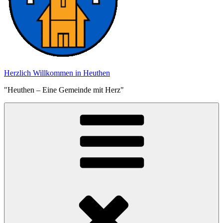
Herzlich Willkommen in Heuthen
"Heuthen – Eine Gemeinde mit Herz"