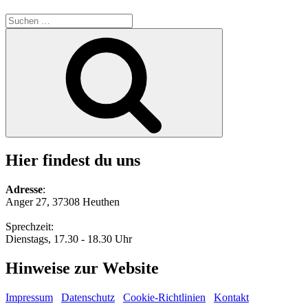
Suche
nach:
Suchen
Hier findest du uns
Adresse
:
Anger 27, 37308 Heuthen
Sprechzeit:
Dienstags, 17.30 - 18.30 Uhr
Hinweise zur Website
Impressum
Datenschutz
Cookie-Richtlinien
Kontakt