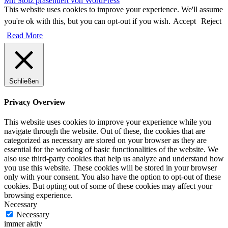
Mit Stolz präsentiert von WordPress
This website uses cookies to improve your experience. We'll assume
you're ok with this, but you can opt-out if you wish.
Accept
Reject
Read More
Schließen
Privacy Overview
This website uses cookies to improve your experience while you
navigate through the website. Out of these, the cookies that are
categorized as necessary are stored on your browser as they are
essential for the working of basic functionalities of the website. We
also use third-party cookies that help us analyze and understand how
you use this website. These cookies will be stored in your browser
only with your consent. You also have the option to opt-out of these
cookies. But opting out of some of these cookies may affect your
browsing experience.
Necessary
Necessary
immer aktiv