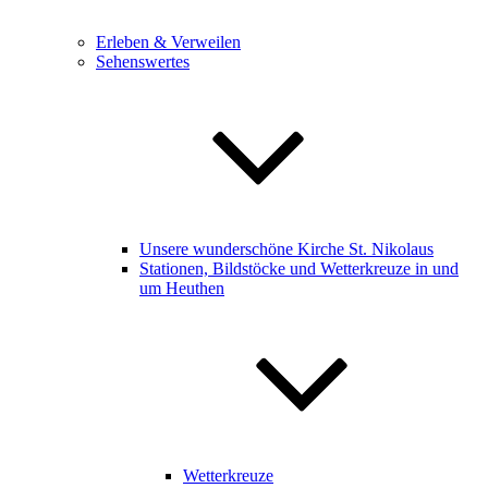
Erleben & Verweilen
Sehenswertes
Unsere wunderschöne Kirche St. Nikolaus
Stationen, Bildstöcke und Wetterkreuze in und
um Heuthen
Wetterkreuze