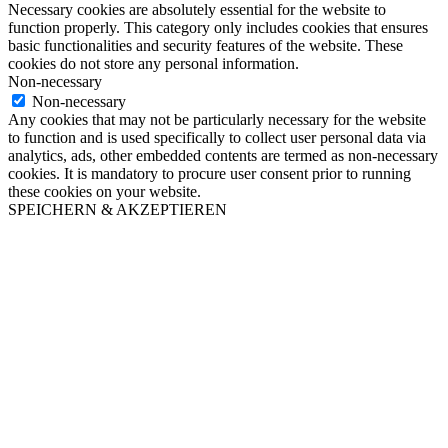
Necessary cookies are absolutely essential for the website to
function properly. This category only includes cookies that ensures
basic functionalities and security features of the website. These
cookies do not store any personal information.
Non-necessary
Non-necessary
Any cookies that may not be particularly necessary for the website
to function and is used specifically to collect user personal data via
analytics, ads, other embedded contents are termed as non-necessary
cookies. It is mandatory to procure user consent prior to running
these cookies on your website.
SPEICHERN & AKZEPTIEREN