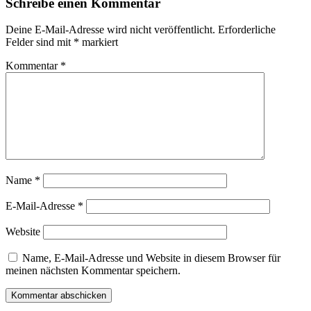
Schreibe einen Kommentar
Deine E-Mail-Adresse wird nicht veröffentlicht.
Erforderliche
Felder sind mit
*
markiert
Kommentar
*
Name
*
E-Mail-Adresse
*
Website
Name, E-Mail-Adresse und Website in diesem Browser für
meinen nächsten Kommentar speichern.