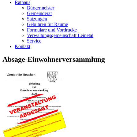
Rathaus
Bürgermeister
Gemeinderat
Satzungen
Gebühren für Räume
Formulare und Vordrucke
Verwaltungsgemeinschaft Leinetal
Service
Kontakt
Absage-Einwohnerversammlung