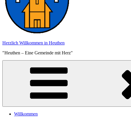
Herzlich Willkommen in Heuthen
"Heuthen – Eine Gemeinde mit Herz"
Willkommen