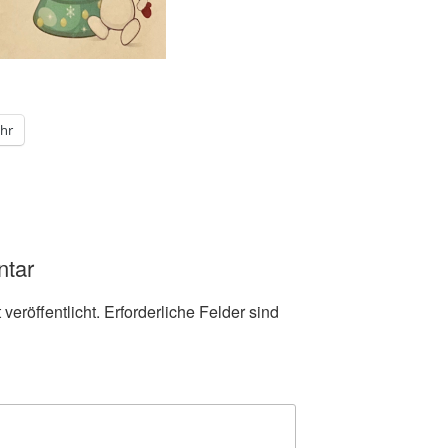
hr
ntar
veröffentlicht.
Erforderliche Felder sind