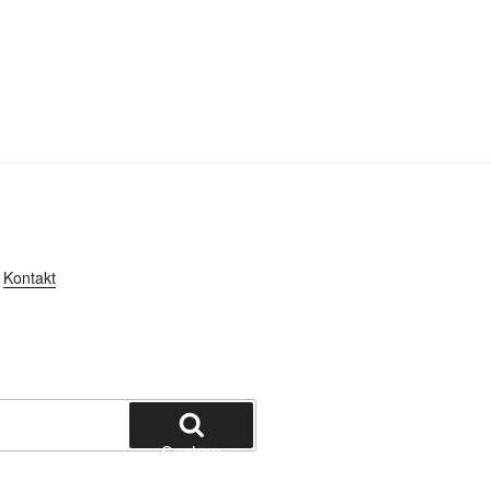
Kontakt
Suchen