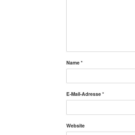
Name
*
E-Mail-Adresse
*
Website