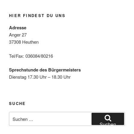
HIER FINDEST DU UNS
Adresse
Anger 27
37308 Heuthen
Tel/Fax: 036084/80216
Sprechstunde des Bürgermeisters
Dienstag 17.30 Uhr – 18.30 Uhr
SUCHE
Suche
nach:
Suchen