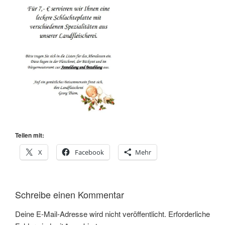
Teilen mit:
X
Facebook
Mehr
Schreibe einen Kommentar
Deine E-Mail-Adresse wird nicht veröffentlicht.
Erforderliche