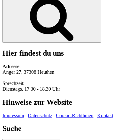
Hier findest du uns
Adresse
:
Anger 27, 37308 Heuthen
Sprechzeit:
Dienstags, 17.30 - 18.30 Uhr
Hinweise zur Website
Impressum
Datenschutz
Cookie-Richtlinien
Kontakt
Suche