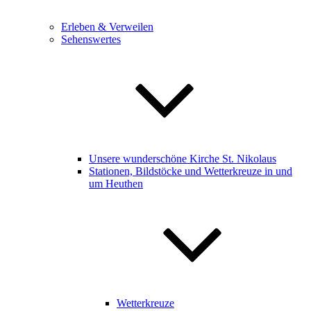
Erleben & Verweilen
Sehenswertes
Unsere wunderschöne Kirche St. Nikolaus
Stationen, Bildstöcke und Wetterkreuze in und
um Heuthen
Wetterkreuze