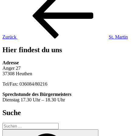
Beitrag
Zurück
St. Martin
Hier findest du uns
Adresse
Anger 27
37308 Heuthen
Tel/Fax: 036084/80216
Sprechstunde des Bürgermeisters
Dienstag 17.30 Uhr – 18.30 Uhr
Suche
Suche
nach:
Suchen