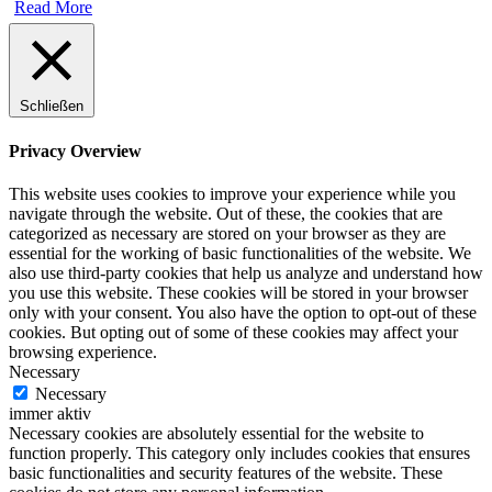
Read More
Schließen
Privacy Overview
This website uses cookies to improve your experience while you
navigate through the website. Out of these, the cookies that are
categorized as necessary are stored on your browser as they are
essential for the working of basic functionalities of the website. We
also use third-party cookies that help us analyze and understand how
you use this website. These cookies will be stored in your browser
only with your consent. You also have the option to opt-out of these
cookies. But opting out of some of these cookies may affect your
browsing experience.
Necessary
Necessary
immer aktiv
Necessary cookies are absolutely essential for the website to
function properly. This category only includes cookies that ensures
basic functionalities and security features of the website. These