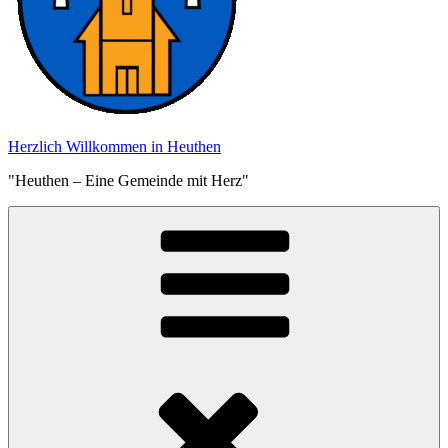
Herzlich Willkommen in Heuthen
"Heuthen – Eine Gemeinde mit Herz"