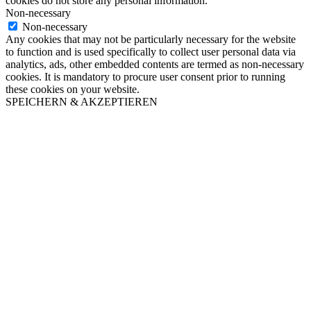
cookies do not store any personal information.
Non-necessary
Non-necessary
Any cookies that may not be particularly necessary for the website
to function and is used specifically to collect user personal data via
analytics, ads, other embedded contents are termed as non-necessary
cookies. It is mandatory to procure user consent prior to running
these cookies on your website.
SPEICHERN & AKZEPTIEREN