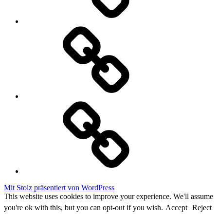
Datenschutzerklärung
Cookie
Policy
Mit Stolz präsentiert von WordPress
This website uses cookies to improve your experience. We'll assume
you're ok with this, but you can opt-out if you wish.
Accept
Reject