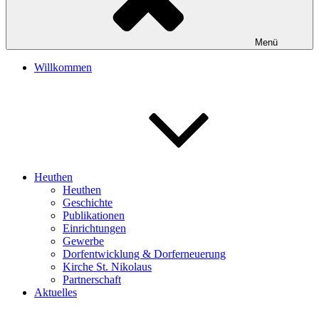
Menü
Willkommen
Heuthen
Heuthen
Geschichte
Publikationen
Einrichtungen
Gewerbe
Dorfentwicklung & Dorferneuerung
Kirche St. Nikolaus
Partnerschaft
Aktuelles