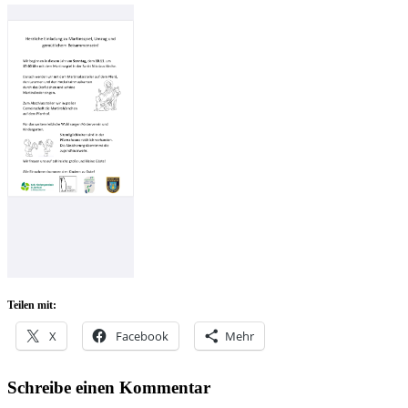
Teilen mit:
X
Facebook
Mehr
Schreibe einen Kommentar