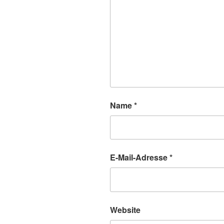
Name
*
E-Mail-Adresse
*
Website