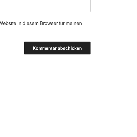
ebsite in diesem Browser für meinen
.